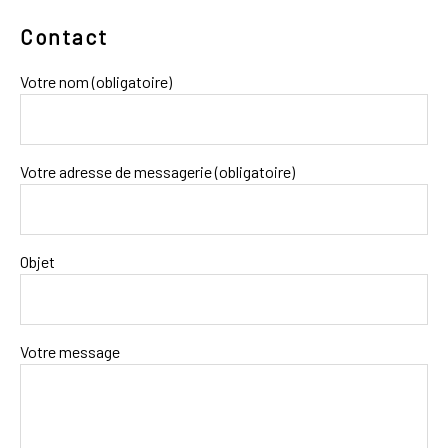
Contact
Votre nom (obligatoire)
Votre adresse de messagerie (obligatoire)
Objet
Votre message