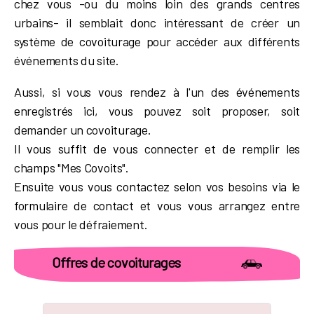
chez vous -ou du moins loin des grands centres
urbains- il semblait donc intéressant de créer un
système de covoiturage pour accéder aux différents
événements du site.
Aussi, si vous vous rendez à l'un des événements
enregistrés ici, vous pouvez soit proposer, soit
demander un covoiturage.
Il vous suffit de vous connecter et de remplir les
champs "Mes Covoits".
Ensuite vous vous contactez selon vos besoins via le
formulaire de contact et vous vous arrangez entre
vous pour le défraiement.
Offres de covoiturages