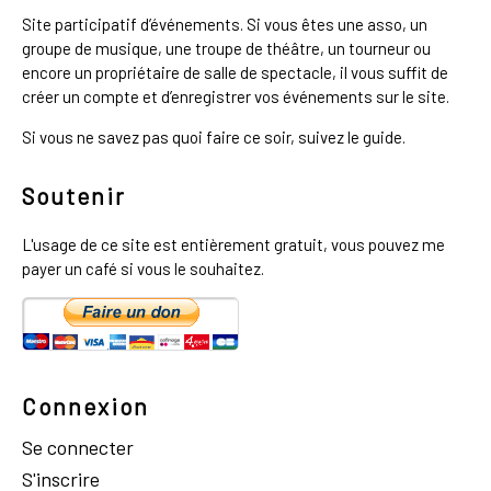
Site participatif d’événements. Si vous êtes une asso, un
groupe de musique, une troupe de théâtre, un tourneur ou
encore un propriétaire de salle de spectacle, il vous suffit de
créer un compte et d’enregistrer vos événements sur le site.
Si vous ne savez pas quoi faire ce soir, suivez le guide.
Soutenir
L'usage de ce site est entièrement gratuit, vous pouvez me
payer un café si vous le souhaitez.
Connexion
Se connecter
S'inscrire