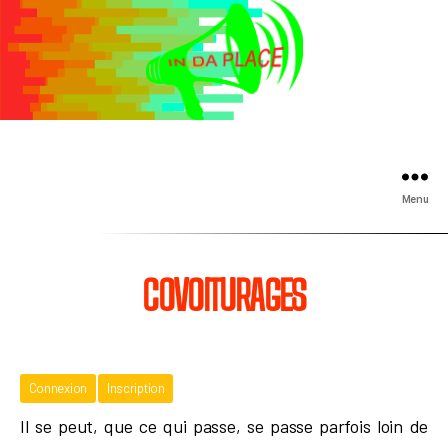
Menu
COVOITURAGES
Connexion
Inscription
Il se peut, que ce qui passe, se passe parfois loin de