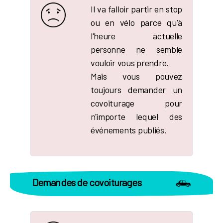
Il va falloir partir en stop
ou en vélo parce qu'à
l'heure actuelle
personne ne semble
vouloir vous prendre.
Mais vous pouvez
toujours demander un
covoiturage pour
n'importe lequel des
événements publiés.
Demandes de covoiturages