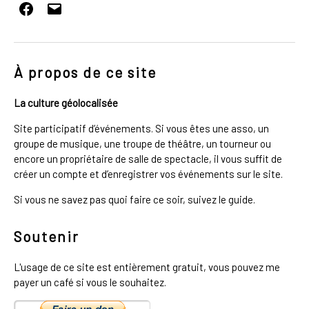
Facebook
E-
mail
À propos de ce site
La culture géolocalisée
Site participatif d’événements. Si vous êtes une asso, un
groupe de musique, une troupe de théâtre, un tourneur ou
encore un propriétaire de salle de spectacle, il vous suffit de
créer un compte et d’enregistrer vos événements sur le site.
Si vous ne savez pas quoi faire ce soir, suivez le guide.
Soutenir
L'usage de ce site est entièrement gratuit, vous pouvez me
payer un café si vous le souhaitez.