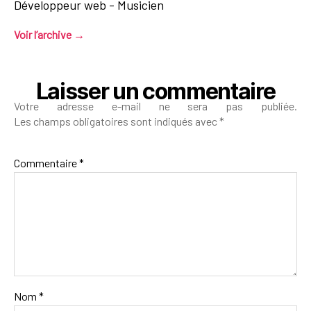
Développeur web - Musicien
Voir l’archive
→
Laisser un commentaire
Votre adresse e-mail ne sera pas publiée.
Les champs obligatoires sont indiqués avec
*
Commentaire
*
Nom
*