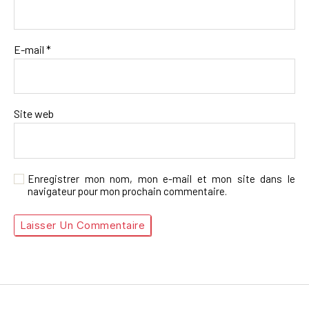
E-mail
*
Site web
Enregistrer mon nom, mon e-mail et mon site dans le
navigateur pour mon prochain commentaire.