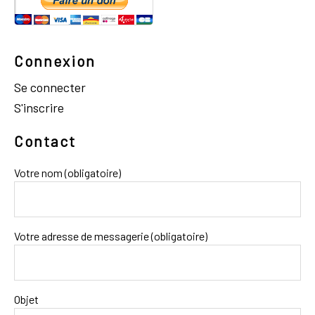
Connexion
Se connecter
S'inscrire
Contact
Votre nom (obligatoire)
Votre adresse de messagerie (obligatoire)
Objet