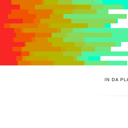
IN DA P