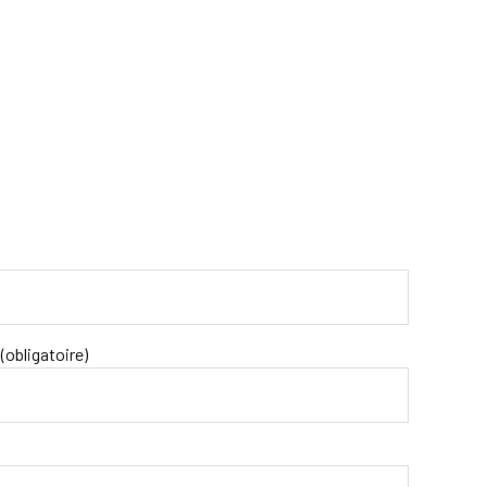
(obligatoire)