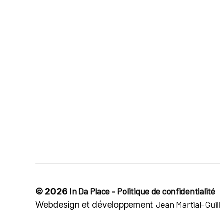
In Da Place
Politique de confidentialité
© 2026
-
Jean Martial-Gui
Webdesign et développement