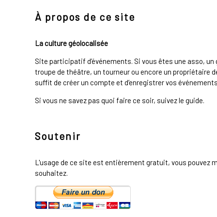
À propos de ce site
La culture géolocalisée
Site participatif d’événements. Si vous êtes une asso, u
troupe de théâtre, un tourneur ou encore un propriétaire de
suffit de créer un compte et d’enregistrer vos événements 
Si vous ne savez pas quoi faire ce soir, suivez le guide.
Soutenir
L'usage de ce site est entièrement gratuit, vous pouvez m
souhaitez.