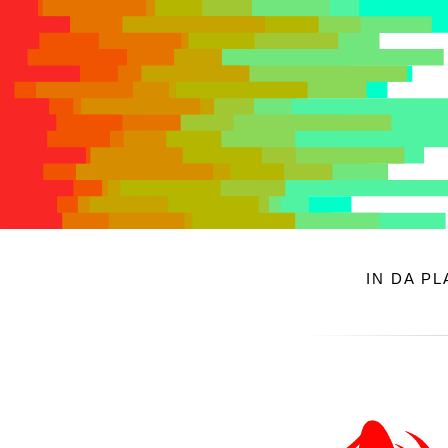
IN DA P