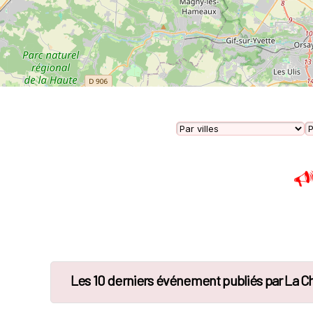
Les 10 derniers événement publiés par La C