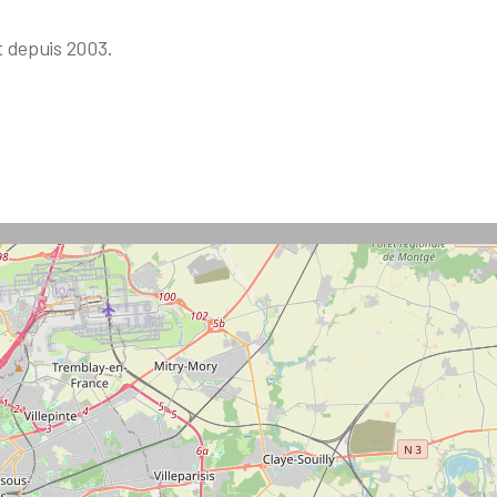
rt depuis 2003.