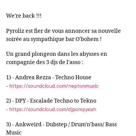
We're back !!!
Pyroliz est fier de vous annoncer sa nouvelle
soirée au sympathique bar O'bohem !
Un grand plongeon dans les abysses en
compagnie des 3 djs de l'asso :
1) - Andrea Rezza - Techno House
https://soundcloud.com/neptonmusic
-
2) - DPY - Escalade Techno to Tekno
https://soundcloud.com/djpompyeah
-
3) - Ankweird - Dubstep / Drum'n'bass/ Bass
Music