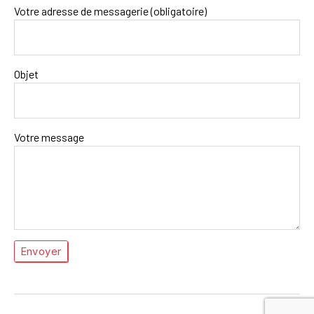
Votre adresse de messagerie (obligatoire)
Objet
Votre message