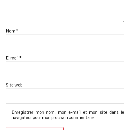
Nom
*
E-mail
*
Site web
Enregistrer mon nom, mon e-mail et mon site dans le
navigateur pour mon prochain commentaire.