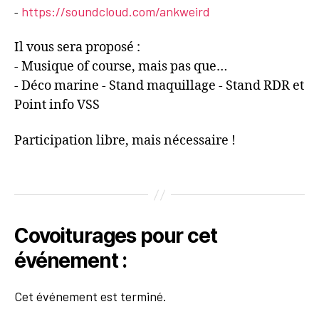
https://soundcloud.com/ankweird
-
Il vous sera proposé :
- Musique of course, mais pas que…
- Déco marine - Stand maquillage - Stand RDR et
Point info VSS
Participation libre, mais nécessaire !
Covoiturages pour cet
événement :
Cet événement est terminé.