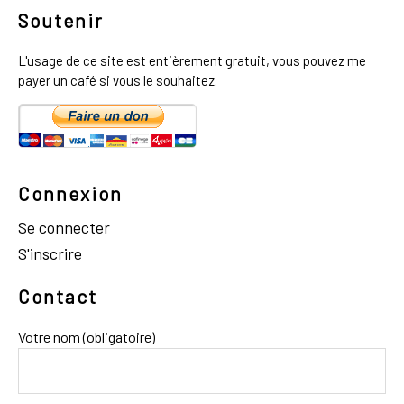
Soutenir
L'usage de ce site est entièrement gratuit, vous pouvez me
payer un café si vous le souhaitez.
Connexion
Se connecter
S'inscrire
Contact
Votre nom (obligatoire)