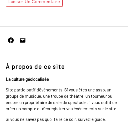
Facebook
E-
mail
À propos de ce site
La culture géolocalisée
Site participatif d’événements. Si vous êtes une asso, un
groupe de musique, une troupe de théâtre, un tourneur ou
encore un propriétaire de salle de spectacle, il vous suffit de
créer un compte et d’enregistrer vos événements sur le site.
Si vous ne savez pas quoi faire ce soir, suivez le guide.