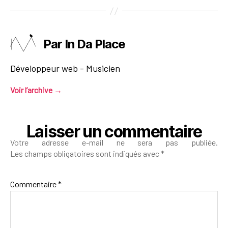
Par In Da Place
Développeur web - Musicien
Voir l’archive
→
Laisser un commentaire
Votre adresse e-mail ne sera pas publiée.
Les champs obligatoires sont indiqués avec
*
Commentaire
*