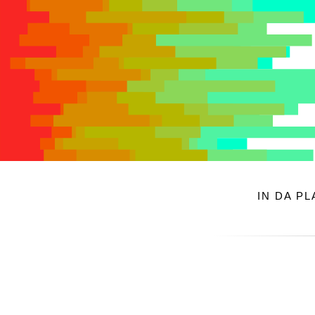
IN DA P