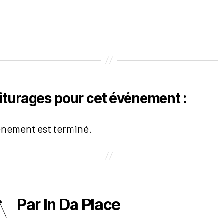
iturages pour cet événement :
énement est terminé.
Par In Da Place