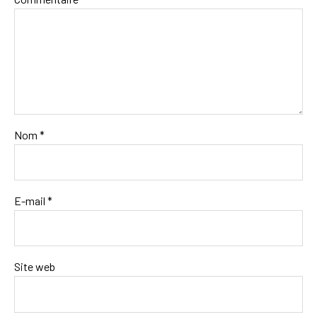
Nom
*
E-mail
*
Site web