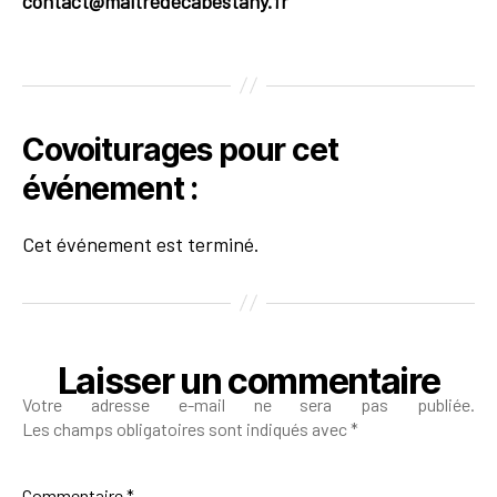
contact@maitredecabestany.fr
Covoiturages pour cet
événement :
Cet événement est terminé.
Laisser un commentaire
Votre adresse e-mail ne sera pas publiée.
Les champs obligatoires sont indiqués avec
*
Commentaire
*