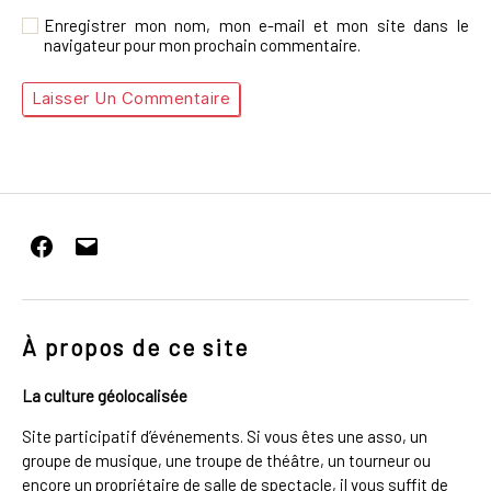
Enregistrer mon nom, mon e-mail et mon site dans le
navigateur pour mon prochain commentaire.
Facebook
E-
mail
À propos de ce site
La culture géolocalisée
Site participatif d’événements. Si vous êtes une asso, un
groupe de musique, une troupe de théâtre, un tourneur ou
encore un propriétaire de salle de spectacle, il vous suffit de