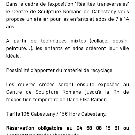
Dans le cadre de l'exposition "Réalités transversales"
le Centre de Sculpture Romane de Cabestany vous
propose un atelier pour les enfants et ados de 7 à 14
ans.
A partir de techniques mixtes (collage, dessin,
peinture...), les enfants et ados créeront leur ville
idéale.
Possibilité d’apporter du matériel de recyclage.
Les œuvres créées seront ensuite exposées au
Centre de Sculpture Romane jusqu’à la fin de
l’exposition temporaire de Dana Elka Ramon.
Tarifs
10€ Cabestany / 15€ Hors Cabestany.
Réservation obligatoire au 04 68 08 15 31 ou