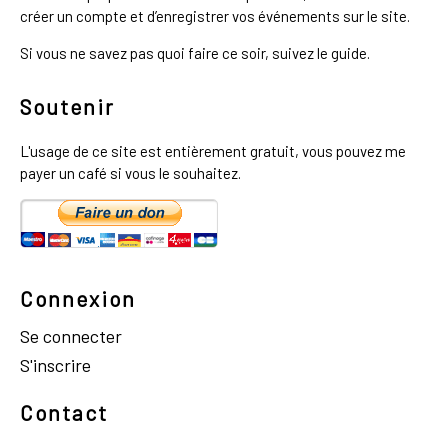
créer un compte et d’enregistrer vos événements sur le site.
Si vous ne savez pas quoi faire ce soir, suivez le guide.
Soutenir
L'usage de ce site est entièrement gratuit, vous pouvez me
payer un café si vous le souhaitez.
Connexion
Se connecter
S'inscrire
Contact