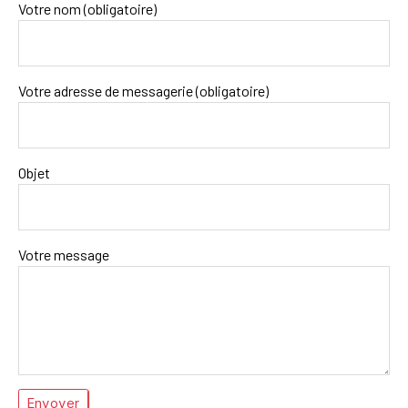
Votre nom (obligatoire)
Votre adresse de messagerie (obligatoire)
Objet
Votre message