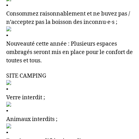
Consommez raisonnablement et ne buvez pas /
n’acceptez pas la boisson des inconnu·e·s ;
Nouveauté cette année : Plusieurs espaces
ombragés seront mis en place pour le confort de
toutes et tous.
SITE CAMPING
Verre interdit ;
Animaux interdits ;