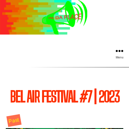
Menu
BEL AIR FESTIVAL #7 | 2023
Past