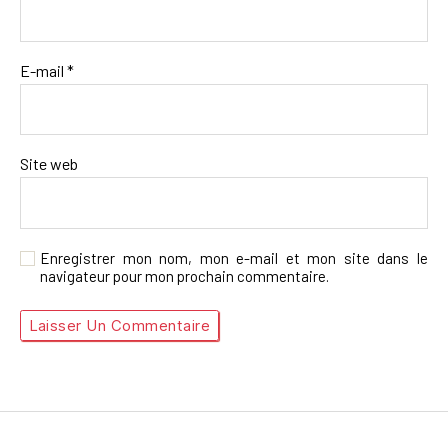
E-mail
*
Site web
Enregistrer mon nom, mon e-mail et mon site dans le
navigateur pour mon prochain commentaire.