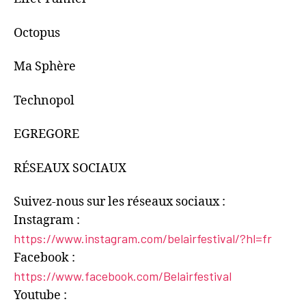
Octopus
Ma Sphère
Technopol
EGREGORE
RÉSEAUX SOCIAUX
Suivez-nous sur les réseaux sociaux :
Instagram :
https://www.instagram.com/belairfestival/?hl=fr
Facebook :
https://www.facebook.com/Belairfestival
Youtube :