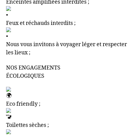
Enceintes amplifiées interdites ;
Feux et réchauds interdits ;
Nous vous invitons à voyager léger et respecter
les lieux ;
NOS ENGAGEMENTS
ÉCOLOGIQUES
Eco friendly ;
Toilettes sèches ;