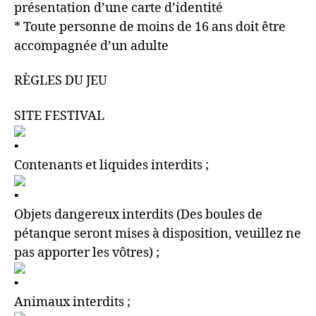
présentation d’une carte d’identité
* Toute personne de moins de 16 ans doit être
accompagnée d’un adulte
RÈGLES DU JEU
SITE FESTIVAL
Contenants et liquides interdits ;
Objets dangereux interdits (Des boules de
pétanque seront mises à disposition, veuillez ne
pas apporter les vôtres) ;
Animaux interdits ;