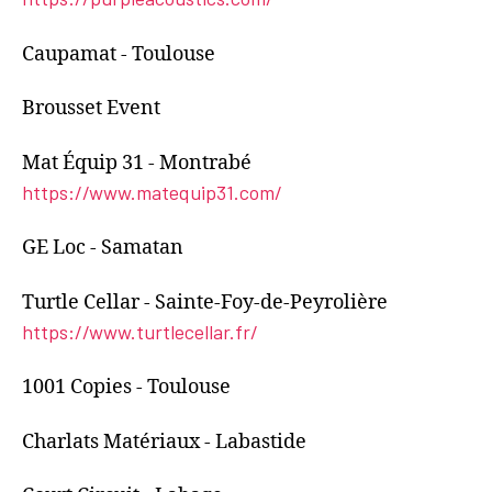
Caupamat - Toulouse
Brousset Event
Mat Équip 31 - Montrabé
https://www.matequip31.com/
GE Loc - Samatan
Turtle Cellar - Sainte-Foy-de-Peyrolière
https://www.turtlecellar.fr/
1001 Copies - Toulouse
Charlats Matériaux - Labastide