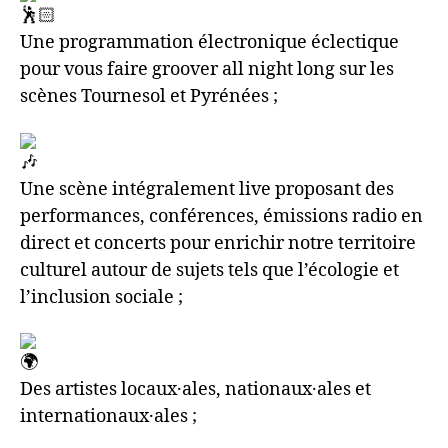
Une programmation électronique éclectique
pour vous faire groover all night long sur les
scènes Tournesol et Pyrénées ;
Une scène intégralement live proposant des
performances, conférences, émissions radio en
direct et concerts pour enrichir notre territoire
culturel autour de sujets tels que l’écologie et
l’inclusion sociale ;
Des artistes locaux·ales, nationaux·ales et
internationaux·ales ;