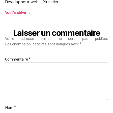
Développeur web - Musicien
Voir l’archive
→
Laisser un commentaire
Votre adresse e-mail ne sera pas publiée.
Les champs obligatoires sont indiqués avec
*
Commentaire
*
Nom
*