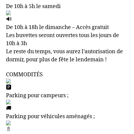
De 10h à 5h le samedi
De 10h à 18h le dimanche – Accès gratuit
Les buvettes seront ouvertes tous les jours de
10h à 3h
Le reste du temps, vous aurez l’autorisation de
dormir, pour plus de fête le lendemain !
COMMODITÉS
Parking pour campeurs ;
Parking pour véhicules aménagés ;