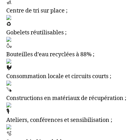
Centre de tri sur place ;
Gobelets réutilisables ;
Bouteilles d’eau recyclées à 88% ;
Consommation locale et circuits courts ;
Constructions en matériaux de récupération ;
Ateliers, conférences et sensibilisation ;