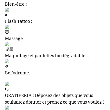
Bien-être ;
Flash Tattoo ;
Massage
Maquillage et paillettes biodégradables ;
Bel’odrome.
GRATIFERIA : Déposez des objets que vous
souhaitez donner et prenez ce que vous voulez (