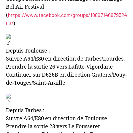
Bel Air Festival
https://www.facebook.com/groups/18897146879524
(
63/
)
Depuis Toulouse :
Suivre A64/E80 en direction de Tarbes/Lourdes.
Prendre la sortie 26 vers Lafitte-Vigordane
Continuer sur D626B en direction Gratens/Pouy-
de-Touges/Saint-Araille
Depuis Tarbes :
Suivre A64/E80 en direction de Toulouse
Prendre la sortie 23 vers Le Fousseret