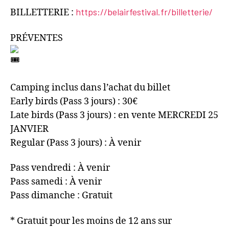
https://belairfestival.fr/billetterie/
BILLETTERIE :
PRÉVENTES
Camping inclus dans l’achat du billet
Early birds (Pass 3 jours) : 30€
Late birds (Pass 3 jours) : en vente MERCREDI 25
JANVIER
Regular (Pass 3 jours) : À venir
Pass vendredi : À venir
Pass samedi : À venir
Pass dimanche : Gratuit
* Gratuit pour les moins de 12 ans sur