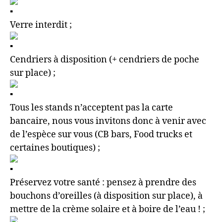
Verre interdit ;
Cendriers à disposition (+ cendriers de poche
sur place) ;
Tous les stands n’acceptent pas la carte
bancaire, nous vous invitons donc à venir avec
de l’espèce sur vous (CB bars, Food trucks et
certaines boutiques) ;
Préservez votre santé : pensez à prendre des
bouchons d’oreilles (à disposition sur place), à
mettre de la crème solaire et à boire de l’eau ! ;