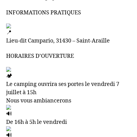
INFORMATIONS PRATIQUES
Lieu-dit Campario, 31430 – Saint-Araille
HORAIRES D’OUVERTURE
Le camping ouvrira ses portes le vendredi 7
juillet à 15h
Nous vous ambiancerons
De 16h à 5h le vendredi