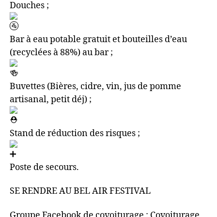
Douches ;
Bar à eau potable gratuit et bouteilles d’eau
(recyclées à 88%) au bar ;
Buvettes (Bières, cidre, vin, jus de pomme
artisanal, petit déj) ;
Stand de réduction des risques ;
Poste de secours.
SE RENDRE AU BEL AIR FESTIVAL
Groupe Facebook de covoiturage : Covoiturage