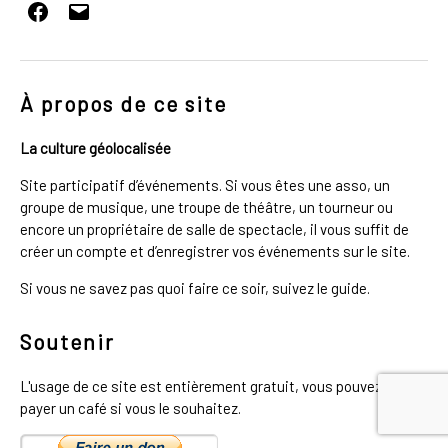
Facebook
E-
mail
À propos de ce site
La culture géolocalisée
Site participatif d’événements. Si vous êtes une asso, un
groupe de musique, une troupe de théâtre, un tourneur ou
encore un propriétaire de salle de spectacle, il vous suffit de
créer un compte et d’enregistrer vos événements sur le site.
Si vous ne savez pas quoi faire ce soir, suivez le guide.
Soutenir
L'usage de ce site est entièrement gratuit, vous pouvez me
payer un café si vous le souhaitez.