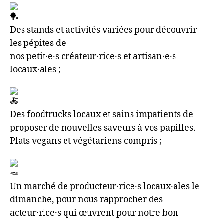
Des stands et activités variées pour découvrir
les pépites de
nos petit·e·s créateur·rice·s et artisan·e·s
locaux·ales ;
Des foodtrucks locaux et sains impatients de
proposer de nouvelles saveurs à vos papilles.
Plats vegans et végétariens compris ;
Un marché de producteur·rice·s locaux·ales le
dimanche, pour nous rapprocher des
acteur·rice·s qui œuvrent pour notre bon