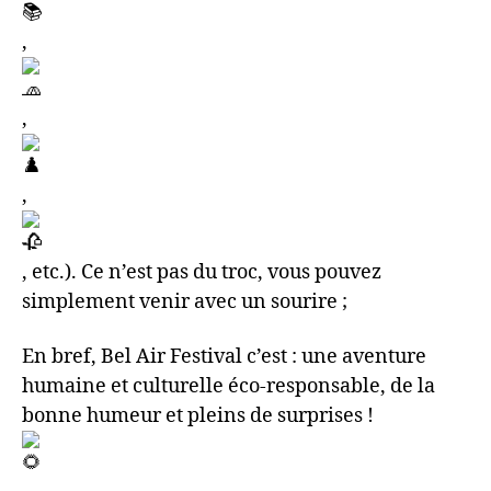
,
,
,
, etc.). Ce n’est pas du troc, vous pouvez
simplement venir avec un sourire ;
En bref, Bel Air Festival c’est : une aventure
humaine et culturelle éco-responsable, de la
bonne humeur et pleins de surprises !