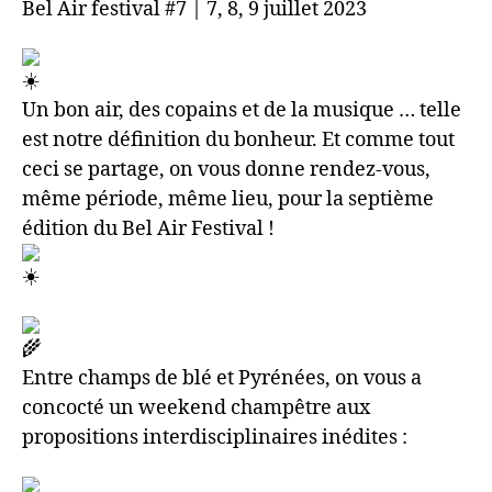
Bel Air festival #7 | 7, 8, 9 juillet 2023
Un bon air, des copains et de la musique … telle
est notre définition du bonheur. Et comme tout
ceci se partage, on vous donne rendez-vous,
même période, même lieu, pour la septième
édition du Bel Air Festival !
Entre champs de blé et Pyrénées, on vous a
concocté un weekend champêtre aux
propositions interdisciplinaires inédites :