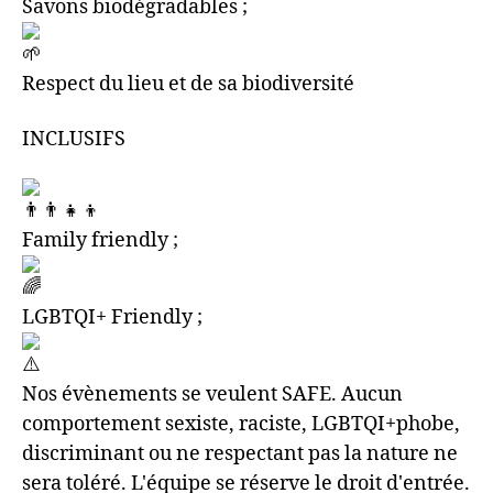
Savons biodégradables ;
Respect du lieu et de sa biodiversité
INCLUSIFS
Family friendly ;
LGBTQI+ Friendly ;
Nos évènements se veulent SAFE. Aucun
comportement sexiste, raciste, LGBTQI+phobe,
discriminant ou ne respectant pas la nature ne
sera toléré. L'équipe se réserve le droit d'entrée.