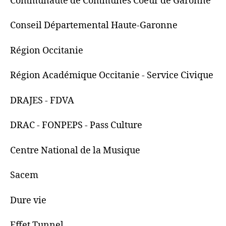
Communauté de Communes Coeur de Garonne
Conseil Départemental Haute-Garonne
Région Occitanie
Région Académique Occitanie - Service Civique
DRAJES - FDVA
DRAC - FONPEPS - Pass Culture
Centre National de la Musique
Sacem
Dure vie
Effet Tunnel