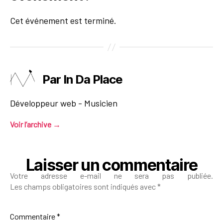
Cet événement est terminé.
Par In Da Place
Développeur web - Musicien
Voir l’archive
→
Laisser un commentaire
Votre adresse e-mail ne sera pas publiée.
Les champs obligatoires sont indiqués avec
*
Commentaire
*