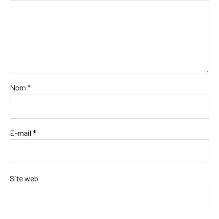
Nom
*
E-mail
*
Site web