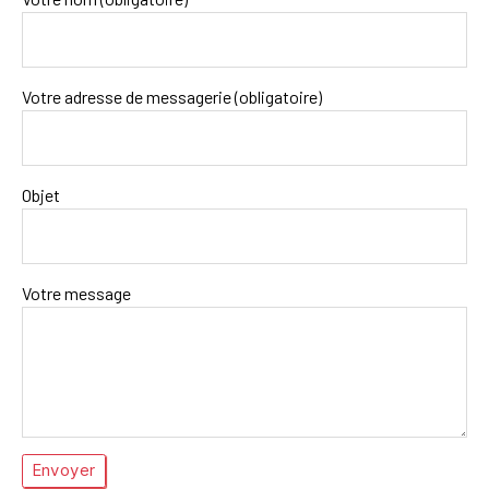
Votre adresse de messagerie (obligatoire)
Objet
Votre message