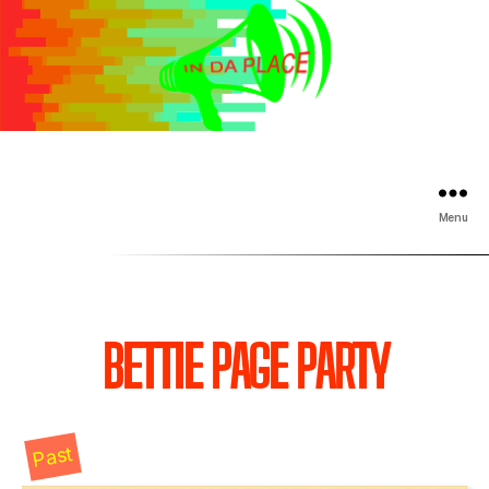
Menu
BETTIE PAGE PARTY
Past