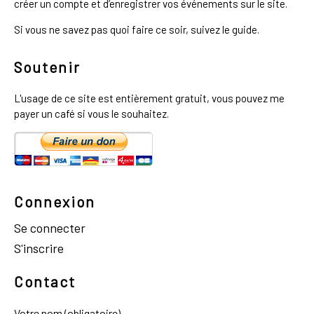
créer un compte et d’enregistrer vos événements sur le site.
Si vous ne savez pas quoi faire ce soir, suivez le guide.
Soutenir
L'usage de ce site est entièrement gratuit, vous pouvez me
payer un café si vous le souhaitez.
Connexion
Se connecter
S'inscrire
Contact
Votre nom (obligatoire)