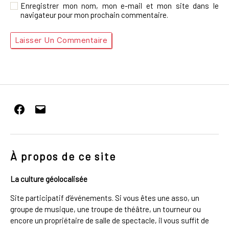
Enregistrer mon nom, mon e-mail et mon site dans le
navigateur pour mon prochain commentaire.
Facebook
E-
mail
À propos de ce site
La culture géolocalisée
Site participatif d’événements. Si vous êtes une asso, un
groupe de musique, une troupe de théâtre, un tourneur ou
encore un propriétaire de salle de spectacle, il vous suffit de