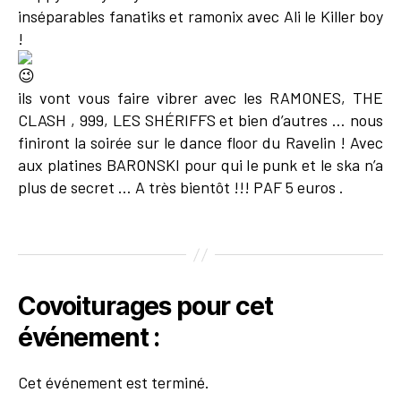
inséparables fanatiks et ramonix avec Ali le Killer boy
!
ils vont vous faire vibrer avec les RAMONES, THE
CLASH , 999, LES SHÉRIFFS et bien d’autres … nous
finiront la soirée sur le dance floor du Ravelin ! Avec
aux platines BARONSKI pour qui le punk et le ska n’a
plus de secret … A très bientôt !!! PAF 5 euros .
Covoiturages pour cet
événement :
Cet événement est terminé.