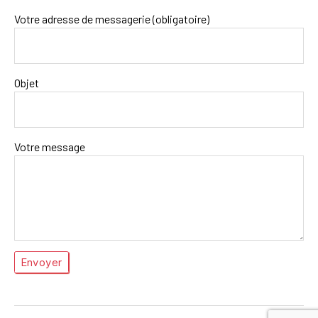
Votre adresse de messagerie (obligatoire)
Objet
Votre message