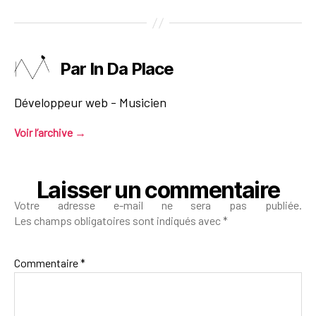
Par In Da Place
Développeur web - Musicien
Voir l’archive
→
Laisser un commentaire
Votre adresse e-mail ne sera pas publiée.
Les champs obligatoires sont indiqués avec
*
Commentaire
*