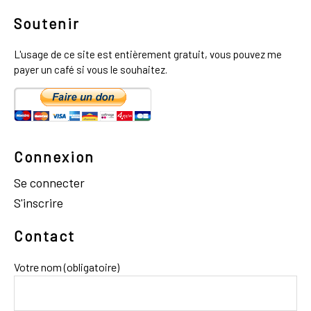
Soutenir
L'usage de ce site est entièrement gratuit, vous pouvez me
payer un café si vous le souhaitez.
Connexion
Se connecter
S'inscrire
Contact
Votre nom (obligatoire)