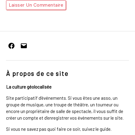
Facebook
E-
mail
À propos de ce site
La culture géolocalisée
Site participatif d’événements. Si vous êtes une asso, un
groupe de musique, une troupe de théâtre, un tourneur ou
encore un propriétaire de salle de spectacle, il vous suffit de
créer un compte et d’enregistrer vos événements sur le site.
Si vous ne savez pas quoi faire ce soir, suivez le guide.