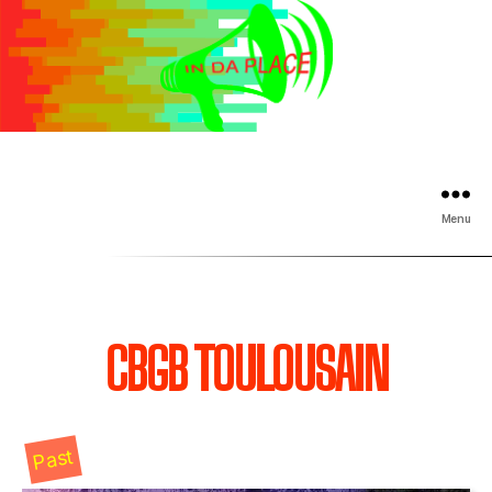
Menu
CBGB TOULOUSAIN
Past