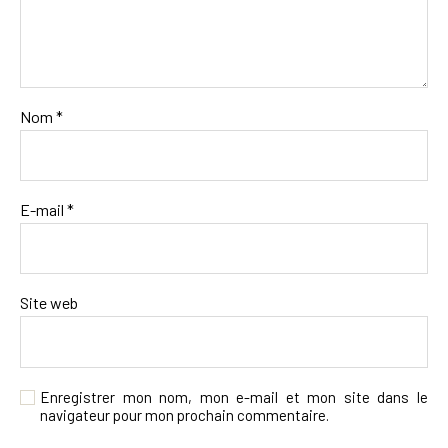
Nom
*
E-mail
*
Site web
Enregistrer mon nom, mon e-mail et mon site dans le
navigateur pour mon prochain commentaire.