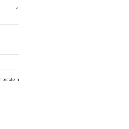
n prochain