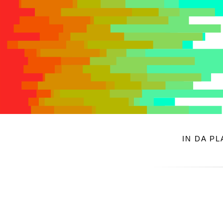
IN DA P