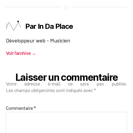
Par In Da Place
Développeur web - Musicien
Voir l’archive
→
Laisser un commentaire
Votre adresse e-mail ne sera pas publiée.
Les champs obligatoires sont indiqués avec
*
Commentaire
*