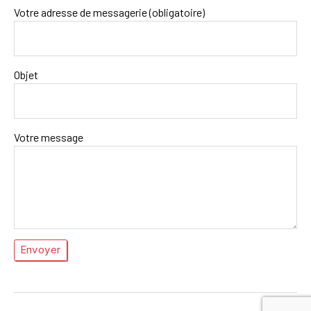
Votre adresse de messagerie (obligatoire)
Objet
Votre message