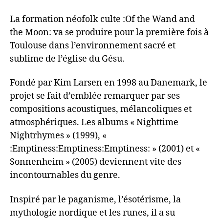
La formation néofolk culte :Of the Wand and
the Moon: va se produire pour la première fois à
Toulouse dans l’environnement sacré et
sublime de l’église du Gésu.
Fondé par Kim Larsen en 1998 au Danemark, le
projet se fait d’emblée remarquer par ses
compositions acoustiques, mélancoliques et
atmosphériques. Les albums « Nighttime
Nightrhymes » (1999), «
:Emptiness:Emptiness:Emptiness: » (2001) et «
Sonnenheim » (2005) deviennent vite des
incontournables du genre.
Inspiré par le paganisme, l’ésotérisme, la
mythologie nordique et les runes, il a su