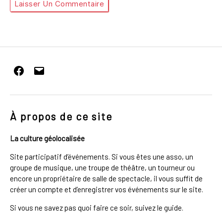
Facebook
E-
mail
À propos de ce site
La culture géolocalisée
Site participatif d’événements. Si vous êtes une asso, un
groupe de musique, une troupe de théâtre, un tourneur ou
encore un propriétaire de salle de spectacle, il vous suffit de
créer un compte et d’enregistrer vos événements sur le site.
Si vous ne savez pas quoi faire ce soir, suivez le guide.