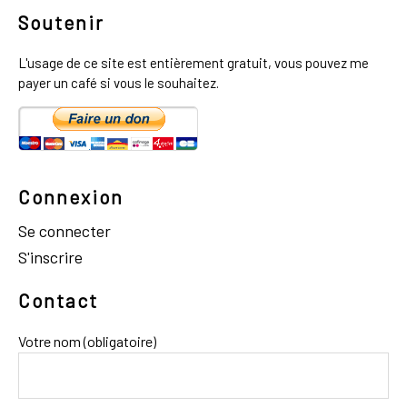
Soutenir
L'usage de ce site est entièrement gratuit, vous pouvez me
payer un café si vous le souhaitez.
Connexion
Se connecter
S'inscrire
Contact
Votre nom (obligatoire)