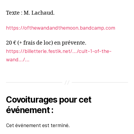
Texte : M. Lachaud.
https://ofthewandandthemoon.bandcamp.com
20 € (+ frais de loc) en prévente.
https://billetterie.festik.net/.../cult-1-of-the-
wand.../...
Covoiturages pour cet
événement :
Cet événement est terminé.