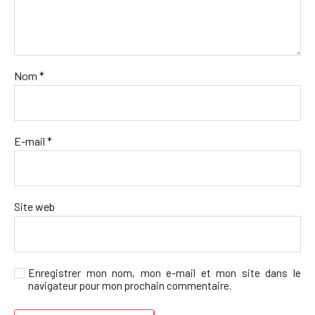
Nom
*
E-mail
*
Site web
Enregistrer mon nom, mon e-mail et mon site dans le
navigateur pour mon prochain commentaire.