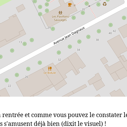
la rentrée et comme vous pouvez le constater l
 s'amusent déjà bien (dixit le visuel) !