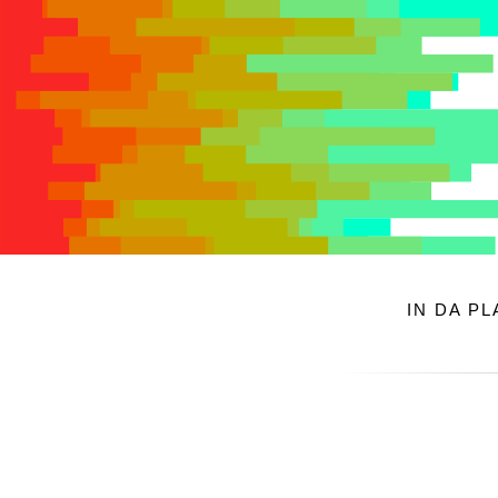
IN DA P