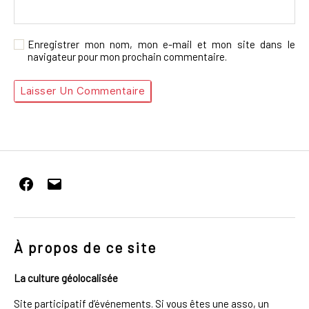
Enregistrer mon nom, mon e-mail et mon site dans le
navigateur pour mon prochain commentaire.
Facebook
E-
mail
À propos de ce site
La culture géolocalisée
Site participatif d’événements. Si vous êtes une asso, un