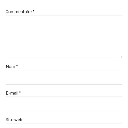
Commentaire
*
Nom
*
E-mail
*
Site web