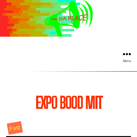
Menu
EXPO BOOD MIT
Past