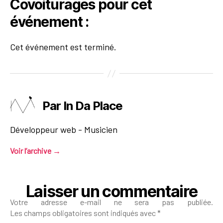
Covoiturages pour cet
événement :
Cet événement est terminé.
Par In Da Place
Développeur web - Musicien
Voir l’archive
→
Laisser un commentaire
Votre adresse e-mail ne sera pas publiée.
Les champs obligatoires sont indiqués avec
*