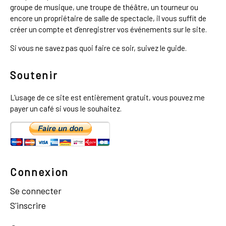
groupe de musique, une troupe de théâtre, un tourneur ou
encore un propriétaire de salle de spectacle, il vous suffit de
créer un compte et d’enregistrer vos événements sur le site.
Si vous ne savez pas quoi faire ce soir, suivez le guide.
Soutenir
L'usage de ce site est entièrement gratuit, vous pouvez me
payer un café si vous le souhaitez.
Connexion
Se connecter
S'inscrire