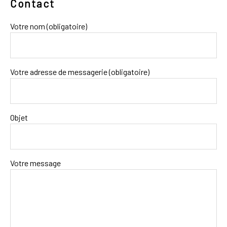
Contact
Votre nom (obligatoire)
Votre adresse de messagerie (obligatoire)
Objet
Votre message