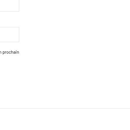
n prochain