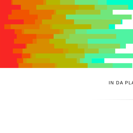
IN DA P