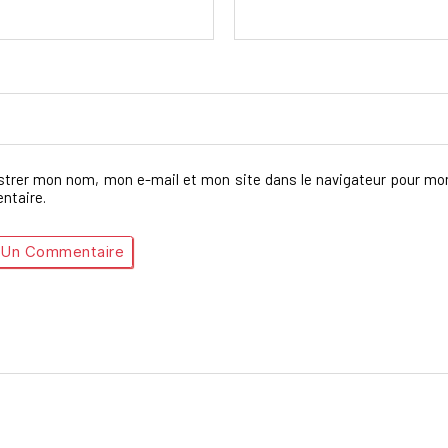
strer mon nom, mon e-mail et mon site dans le navigateur pour mo
taire.