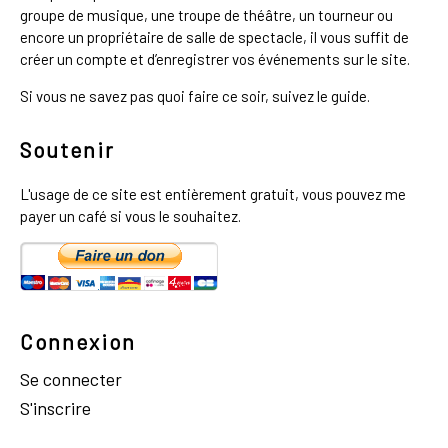
groupe de musique, une troupe de théâtre, un tourneur ou
encore un propriétaire de salle de spectacle, il vous suffit de
créer un compte et d’enregistrer vos événements sur le site.
Si vous ne savez pas quoi faire ce soir, suivez le guide.
Soutenir
L'usage de ce site est entièrement gratuit, vous pouvez me
payer un café si vous le souhaitez.
Connexion
Se connecter
S'inscrire