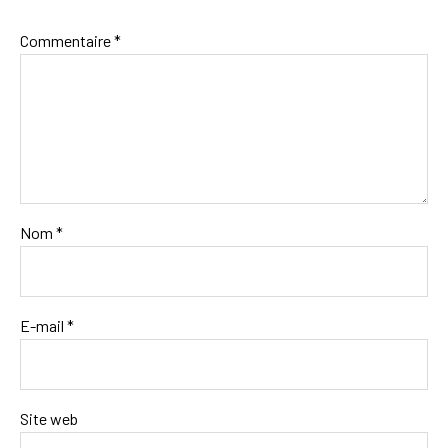
Commentaire
*
Nom
*
E-mail
*
Site web