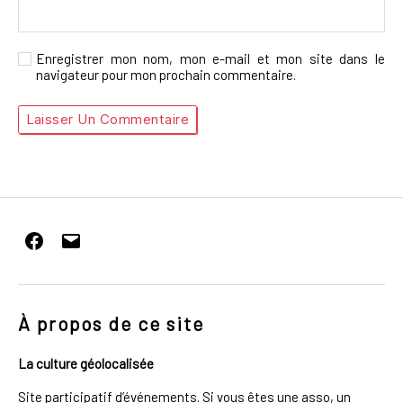
Enregistrer mon nom, mon e-mail et mon site dans le
navigateur pour mon prochain commentaire.
Facebook
E-
mail
À propos de ce site
La culture géolocalisée
Site participatif d’événements. Si vous êtes une asso, un