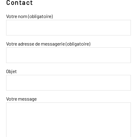
Contact
Votre nom (obligatoire)
Votre adresse de messagerie (obligatoire)
Objet
Votre message