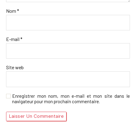
Nom
*
E-mail
*
Site web
Enregistrer mon nom, mon e-mail et mon site dans le
navigateur pour mon prochain commentaire.