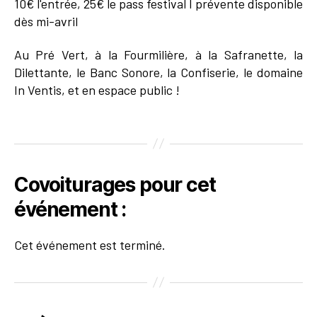
10€ l'entrée, 25€ le pass festival I prévente disponible
dès mi-avril
Au Pré Vert, à la Fourmilière, à la Safranette, la
Dilettante, le Banc Sonore, la Confiserie, le domaine
In Ventis, et en espace public !
Covoiturages pour cet
événement :
Cet événement est terminé.