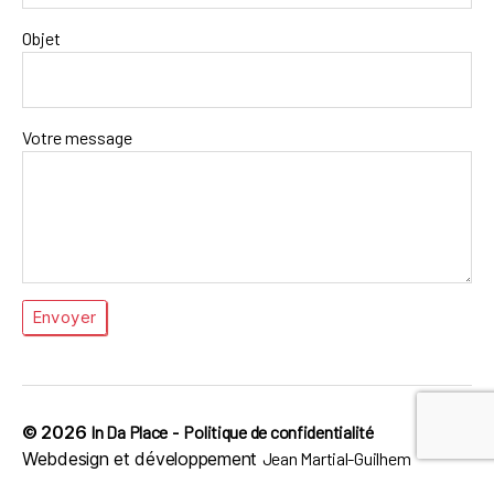
Objet
Votre message
© 2026
In Da Place
-
Politique de confidentialité
Webdesign et développement
Jean Martial-Guilhem