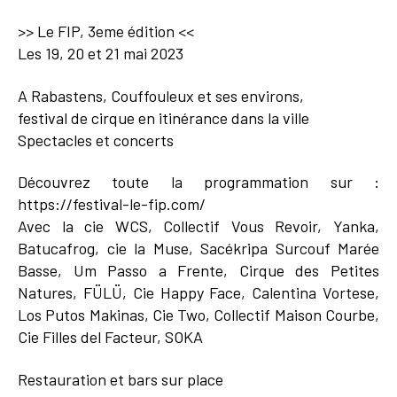
>> Le FIP, 3eme édition <<
Les 19, 20 et 21 mai 2023
A Rabastens, Couffouleux et ses environs,
festival de cirque en itinérance dans la ville
Spectacles et concerts
Découvrez toute la programmation sur :
https://festival-le-fip.com/
Avec la cie WCS, Collectif Vous Revoir, Yanka,
Batucafrog, cie la Muse, Sacékripa Surcouf Marée
Basse, Um Passo a Frente, Cirque des Petites
Natures, FÜLÜ, Cie Happy Face, Calentina Vortese,
Los Putos Makinas, Cie Two, Collectif Maison Courbe,
Cie Filles del Facteur, SOKA
Restauration et bars sur place