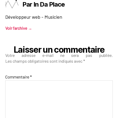
Par In Da Place
Développeur web - Musicien
Voir l’archive
→
Laisser un commentaire
Votre adresse e-mail ne sera pas publiée.
Les champs obligatoires sont indiqués avec
*
Commentaire
*