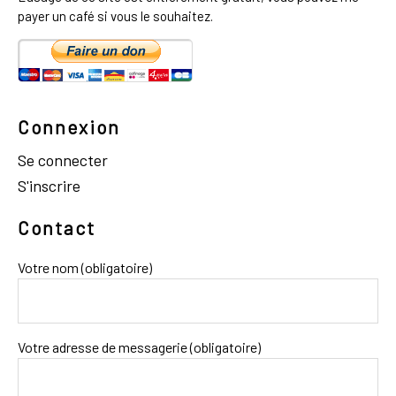
payer un café si vous le souhaitez.
Connexion
Se connecter
S'inscrire
Contact
Votre nom (obligatoire)
Votre adresse de messagerie (obligatoire)