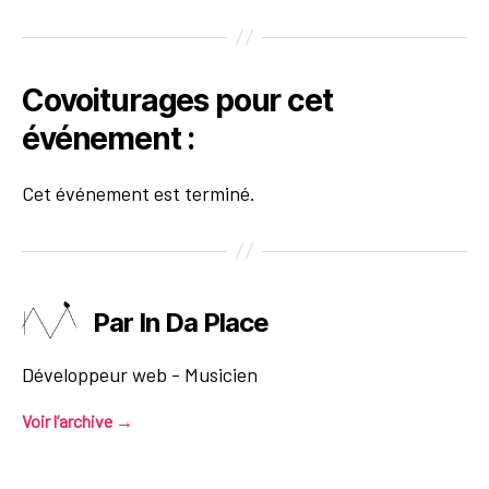
Covoiturages pour cet
événement :
Cet événement est terminé.
Par In Da Place
Développeur web - Musicien
Voir l’archive
→