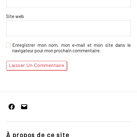
Site web
Enregistrer mon nom, mon e-mail et mon site dans le
navigateur pour mon prochain commentaire.
Facebook
E-
mail
À propos de ce site