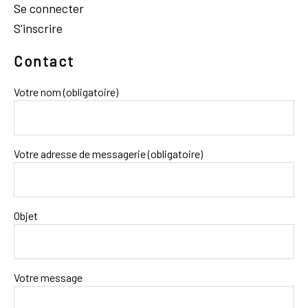
Se connecter
S'inscrire
Contact
Votre nom (obligatoire)
Votre adresse de messagerie (obligatoire)
Objet
Votre message