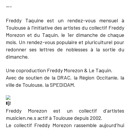
---
Freddy Taquine est un rendez-vous mensuel à
Toulouse à l'initiative des artistes du collectif Freddy
Morezon et du Taquin, le 1er dimanche de chaque
mois. Un rendez-vous populaire et pluriculturel pour
redonner ses lettres de noblesses à la sortie du
dimanche.
Une coproduction Freddy Morezon & Le Taquin.
Avec de soutien de la DRAC, la Région Occitanie, la
ville de Toulouse, la SPEDIDAM.
Freddy Morezon est un collectif d'artistes
musicien.ne.s actif à Toulouse depuis 2002.
Le collectif Freddy Morezon rassemble aujourd’hui