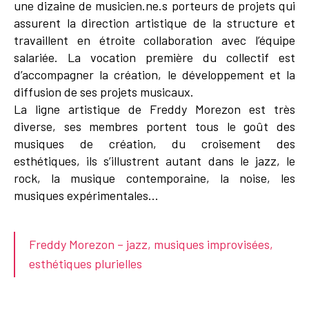
une dizaine de musicien.ne.s porteurs de projets qui
assurent la direction artistique de la structure et
travaillent en étroite collaboration avec l’équipe
salariée. La vocation première du collectif est
d’accompagner la création, le développement et la
diffusion de ses projets musicaux.
La ligne artistique de Freddy Morezon est très
diverse, ses membres portent tous le goût des
musiques de création, du croisement des
esthétiques, ils s’illustrent autant dans le jazz, le
rock, la musique contemporaine, la noise, les
musiques expérimentales...
Freddy Morezon – jazz, musiques improvisées,
esthétiques plurielles