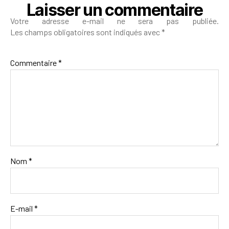
Laisser un commentaire
Votre adresse e-mail ne sera pas publiée.
Les champs obligatoires sont indiqués avec
*
Commentaire
*
Nom
*
E-mail
*