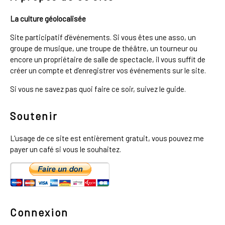
La culture géolocalisée
Site participatif d’événements. Si vous êtes une asso, un
groupe de musique, une troupe de théâtre, un tourneur ou
encore un propriétaire de salle de spectacle, il vous suffit de
créer un compte et d’enregistrer vos événements sur le site.
Si vous ne savez pas quoi faire ce soir, suivez le guide.
Soutenir
L'usage de ce site est entièrement gratuit, vous pouvez me
payer un café si vous le souhaitez.
Connexion