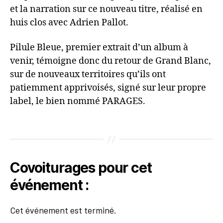
et la narration sur ce nouveau titre, réalisé en
huis clos avec Adrien Pallot.
Pilule Bleue, premier extrait d’un album à
venir, témoigne donc du retour de Grand Blanc,
sur de nouveaux territoires qu’ils ont
patiemment apprivoisés, signé sur leur propre
label, le bien nommé PARAGES.
Covoiturages pour cet
événement :
Cet événement est terminé.