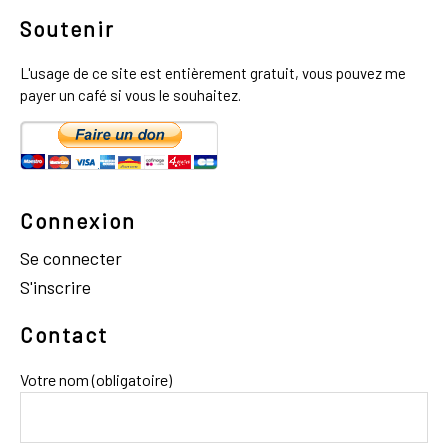
Soutenir
L'usage de ce site est entièrement gratuit, vous pouvez me
payer un café si vous le souhaitez.
Connexion
Se connecter
S'inscrire
Contact
Votre nom (obligatoire)