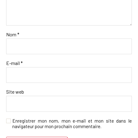
Nom
*
E-mail
*
Site web
Enregistrer mon nom, mon e-mail et mon site dans le
navigateur pour mon prochain commentaire.