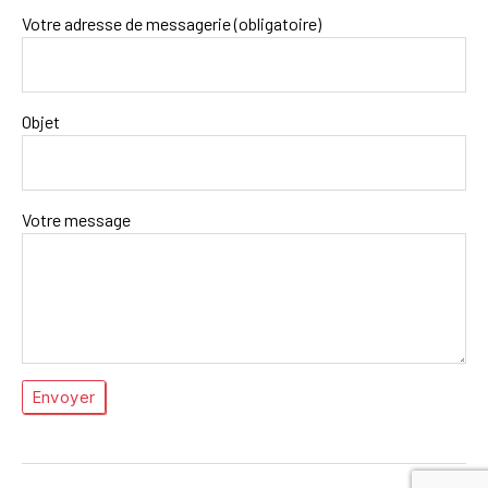
Votre adresse de messagerie (obligatoire)
Objet
Votre message