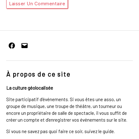
Facebook
E-
mail
À propos de ce site
La culture géolocalisée
Site participatif d’événements. Si vous êtes une asso, un
groupe de musique, une troupe de théâtre, un tourneur ou
encore un propriétaire de salle de spectacle, il vous suffit de
créer un compte et d’enregistrer vos événements sur le site.
Si vous ne savez pas quoi faire ce soir, suivez le guide.