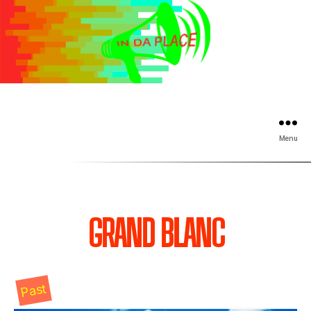
Menu
GRAND BLANC
Past