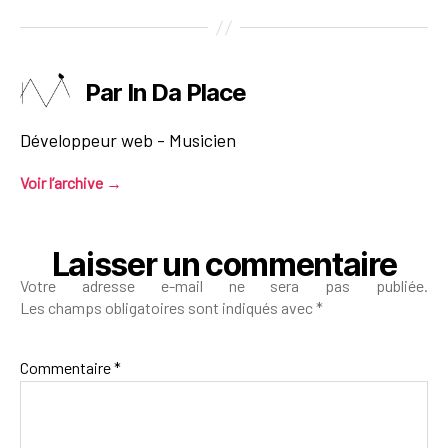
Par In Da Place
Développeur web - Musicien
Voir l’archive
→
Laisser un commentaire
Votre adresse e-mail ne sera pas publiée.
Les champs obligatoires sont indiqués avec
*
Commentaire
*