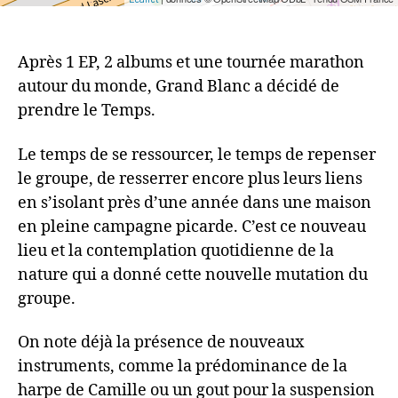
Après 1 EP, 2 albums et une tournée marathon
autour du monde, Grand Blanc a décidé de
prendre le Temps.
Le temps de se ressourcer, le temps de repenser
le groupe, de resserrer encore plus leurs liens
en s’isolant près d’une année dans une maison
en pleine campagne picarde. C’est ce nouveau
lieu et la contemplation quotidienne de la
nature qui a donné cette nouvelle mutation du
groupe.
On note déjà la présence de nouveaux
instruments, comme la prédominance de la
harpe de Camille ou un gout pour la suspension