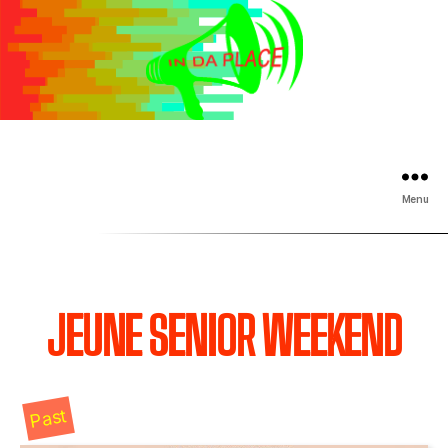
Menu
JEUNE SENIOR WEEKEND
Past