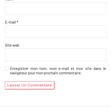
E-mail
*
Site web
Enregistrer mon nom, mon e-mail et mon site dans le
navigateur pour mon prochain commentaire.