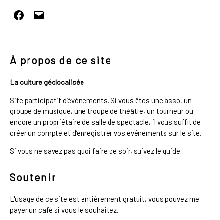
Facebook
E-
mail
À propos de ce site
La culture géolocalisée
Site participatif d’événements. Si vous êtes une asso, un
groupe de musique, une troupe de théâtre, un tourneur ou
encore un propriétaire de salle de spectacle, il vous suffit de
créer un compte et d’enregistrer vos événements sur le site.
Si vous ne savez pas quoi faire ce soir, suivez le guide.
Soutenir
L'usage de ce site est entièrement gratuit, vous pouvez me
payer un café si vous le souhaitez.