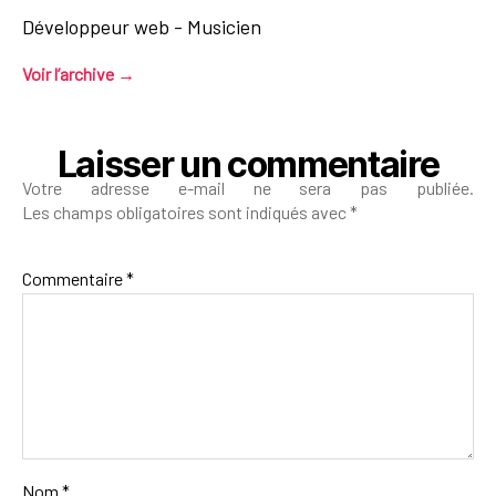
Développeur web - Musicien
Voir l’archive
→
Laisser un commentaire
Votre adresse e-mail ne sera pas publiée.
Les champs obligatoires sont indiqués avec
*
Commentaire
*
Nom
*