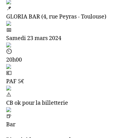
GLORIA BAR (4, rue Peyras - Toulouse)
Samedi 23 mars 2024
20h00
PAF 5€
CB ok pour la billetterie
Bar