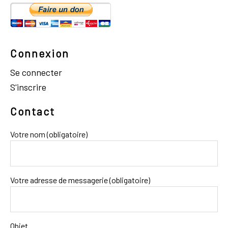
Connexion
Se connecter
S'inscrire
Contact
Votre nom (obligatoire)
Votre adresse de messagerie (obligatoire)
Objet