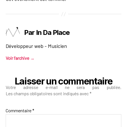
Par In Da Place
Développeur web - Musicien
Voir l’archive
→
Laisser un commentaire
Votre adresse e-mail ne sera pas publiée.
Les champs obligatoires sont indiqués avec
*
Commentaire
*