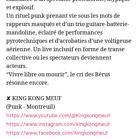
et explosif.
Un rituel punk prenant vie sous les mots de
rappeurs masqués et d’un trio guitare-batterie-
mandoline, éclairé de performances
pyrotechniques et d’acrobaties d’une voltigeuse
aérienne. Un live inclusif en forme de transe
collective où les spectateurs deviennent
acteurs.
“Vivre libre ou mourir”, le cri des Bérus
résonne encore.
✘ KING KONG MEUF
(Punk - Montreuil)
https://www.youtube.com/@Kingkongmeuf
https://www.instagram.com/kingkongmeuf
https://www.facebook.com/kingkongmeuf