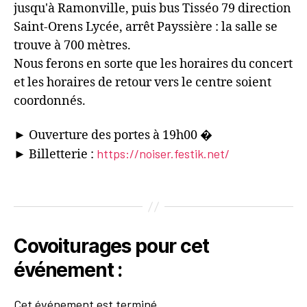
jusqu'à Ramonville, puis bus Tisséo 79 direction
Saint-Orens Lycée, arrêt Payssière : la salle se
trouve à 700 mètres.
Nous ferons en sorte que les horaires du concert
et les horaires de retour vers le centre soient
coordonnés.
► Ouverture des portes à 19h00 �
https://noiser.festik.net/
► Billetterie :
Covoiturages pour cet
événement :
Cet événement est terminé.