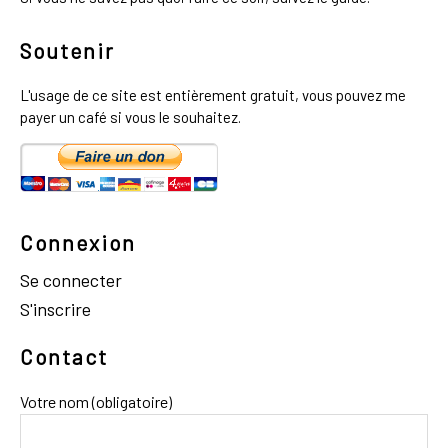
Soutenir
L'usage de ce site est entièrement gratuit, vous pouvez me
payer un café si vous le souhaitez.
Connexion
Se connecter
S'inscrire
Contact
Votre nom (obligatoire)