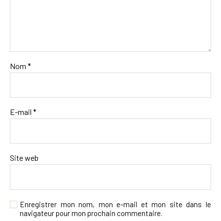
Nom
*
E-mail
*
Site web
Enregistrer mon nom, mon e-mail et mon site dans le
navigateur pour mon prochain commentaire.