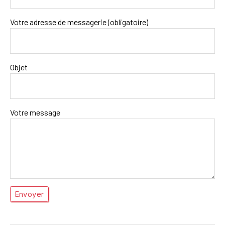
Votre adresse de messagerie (obligatoire)
Objet
Votre message