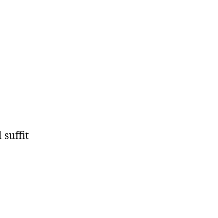
 suffit