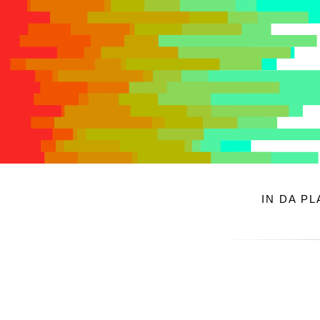
IN DA P