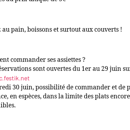
 au pain, boissons et surtout aux couverts !
t commander ses assiettes ?
réservations sont ouvertes du 1er au 29 juin su
.festik.net
redi 30 juin, possibilité de commander et de 
ace, en espèces, dans la limite des plats encore
ibles.