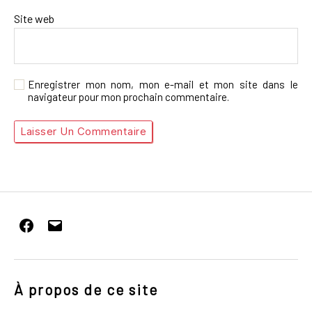
Site web
Enregistrer mon nom, mon e-mail et mon site dans le
navigateur pour mon prochain commentaire.
Facebook
E-
mail
À propos de ce site