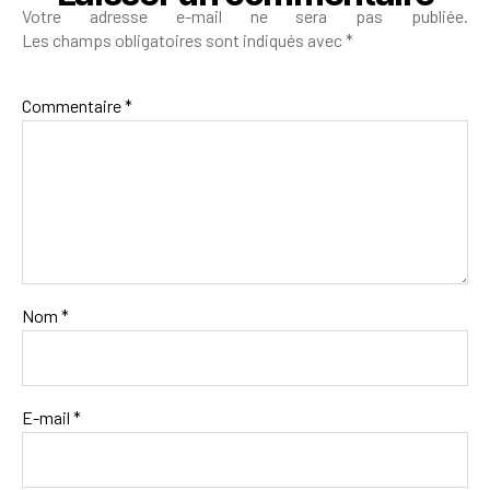
Votre adresse e-mail ne sera pas publiée.
Les champs obligatoires sont indiqués avec
*
Commentaire
*
Nom
*
E-mail
*