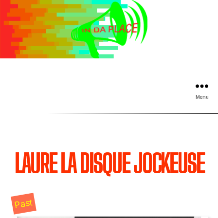
Menu
LAURE LA DISQUE JOCKEUSE
Past