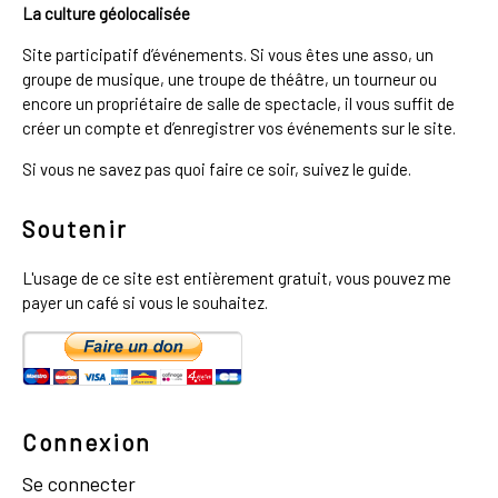
La culture géolocalisée
Site participatif d’événements. Si vous êtes une asso, un
groupe de musique, une troupe de théâtre, un tourneur ou
encore un propriétaire de salle de spectacle, il vous suffit de
créer un compte et d’enregistrer vos événements sur le site.
Si vous ne savez pas quoi faire ce soir, suivez le guide.
Soutenir
L'usage de ce site est entièrement gratuit, vous pouvez me
payer un café si vous le souhaitez.
Connexion
Se connecter