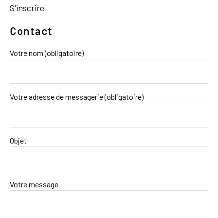
S'inscrire
Contact
Votre nom (obligatoire)
Votre adresse de messagerie (obligatoire)
Objet
Votre message