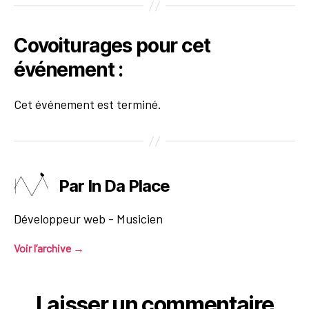
Covoiturages pour cet
événement :
Cet événement est terminé.
Par In Da Place
Développeur web - Musicien
Voir l’archive
→
Laisser un commentaire