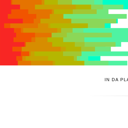
IN DA P