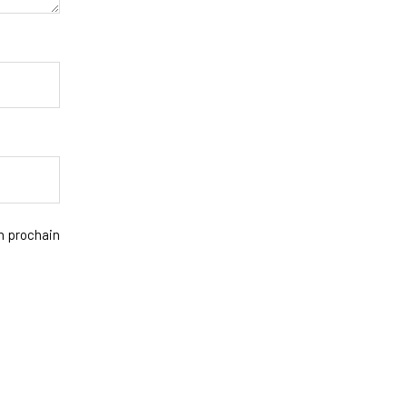
n prochain