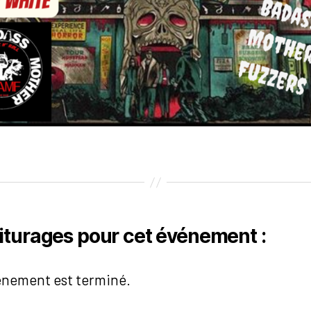
iturages pour cet événement :
énement est terminé.