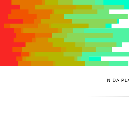
IN DA P