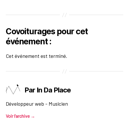
Covoiturages pour cet
événement :
Cet événement est terminé.
Par In Da Place
Développeur web - Musicien
Voir l’archive
→