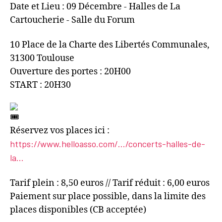
Date et Lieu : 09 Décembre - Halles de La
Cartoucherie - Salle du Forum
10 Place de la Charte des Libertés Communales,
31300 Toulouse
Ouverture des portes : 20H00
START : 20H30
Réservez vos places ici :
https://www.helloasso.com/.../concerts-halles-de-
la...
Tarif plein : 8,50 euros // Tarif réduit : 6,00 euros
Paiement sur place possible, dans la limite des
places disponibles (CB acceptée)