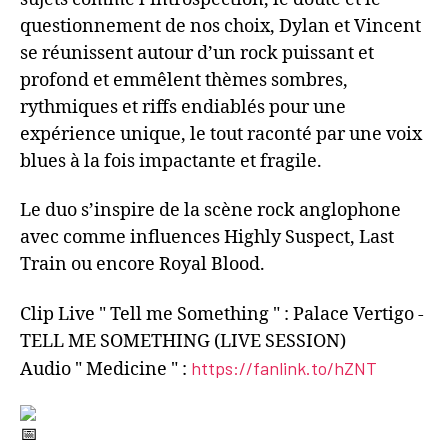
questionnement de nos choix, Dylan et Vincent
se réunissent autour d’un rock puissant et
profond et emmêlent thèmes sombres,
rythmiques et riffs endiablés pour une
expérience unique, le tout raconté par une voix
blues à la fois impactante et fragile.
Le duo s’inspire de la scène rock anglophone
avec comme influences Highly Suspect, Last
Train ou encore Royal Blood.
Clip Live " Tell me Something " : Palace Vertigo -
TELL ME SOMETHING (LIVE SESSION)
https://fanlink.to/hZNT
Audio " Medicine " :