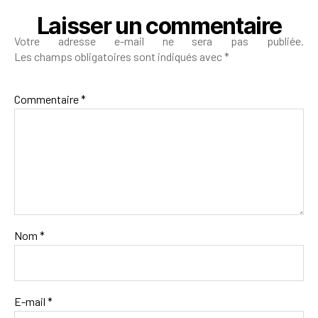
Laisser un commentaire
Votre adresse e-mail ne sera pas publiée.
Les champs obligatoires sont indiqués avec
*
Commentaire
*
Nom
*
E-mail
*