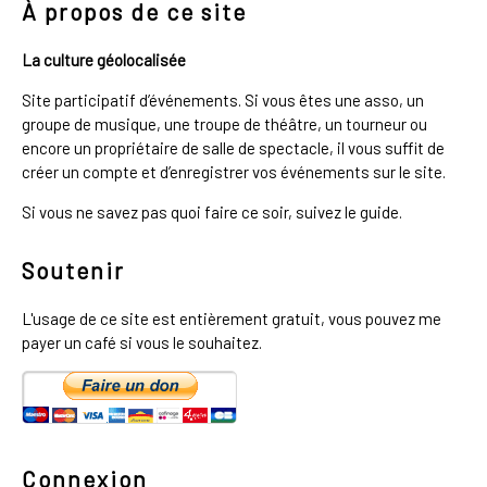
À propos de ce site
La culture géolocalisée
Site participatif d’événements. Si vous êtes une asso, un
groupe de musique, une troupe de théâtre, un tourneur ou
encore un propriétaire de salle de spectacle, il vous suffit de
créer un compte et d’enregistrer vos événements sur le site.
Si vous ne savez pas quoi faire ce soir, suivez le guide.
Soutenir
L'usage de ce site est entièrement gratuit, vous pouvez me
payer un café si vous le souhaitez.
Connexion