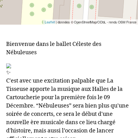
| données © OpenStreetMap/ODbL - rendu OSM France
Leaflet
Bienvenue dans le ballet Céleste des
Nébuleuses
C'est avec une excitation palpable que La
Tisseuse apporte la musique aux Halles de la
Cartoucherie pour la première fois le 09
Décembre. “Nébuleuses” sera bien plus qu'une
soirée de concerts, ce sera le début d'une
nouvelle ère musicale dans ce lieu chargé
d'histoire, mais aussi l’occasion de lancer