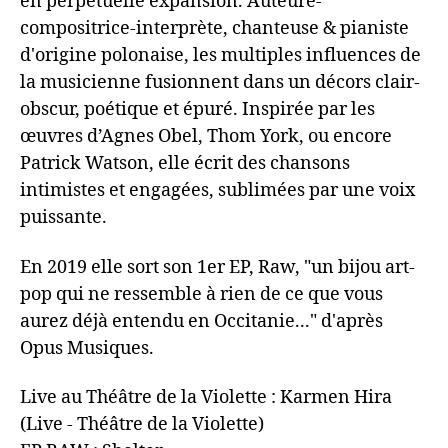
en perpétuelle expansion. Auteure-
compositrice-interprète, chanteuse & pianiste
d'origine polonaise, les multiples influences de
la musicienne fusionnent dans un décors clair-
obscur, poétique et épuré. Inspirée par les
œuvres d’Agnes Obel, Thom York, ou encore
Patrick Watson, elle écrit des chansons
intimistes et engagées, sublimées par une voix
puissante.
En 2019 elle sort son 1er EP, Raw, "un bijou art-
pop qui ne ressemble à rien de ce que vous
aurez déjà entendu en Occitanie..." d'après
Opus Musiques.
Live au Théâtre de la Violette : Karmen Hira
(Live - Théâtre de la Violette)