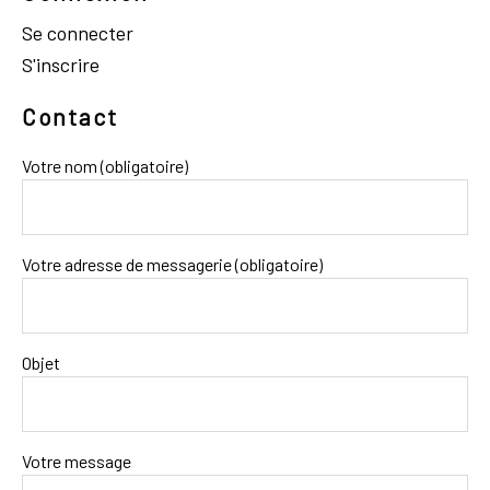
Se connecter
S'inscrire
Contact
Votre nom (obligatoire)
Votre adresse de messagerie (obligatoire)
Objet
Votre message