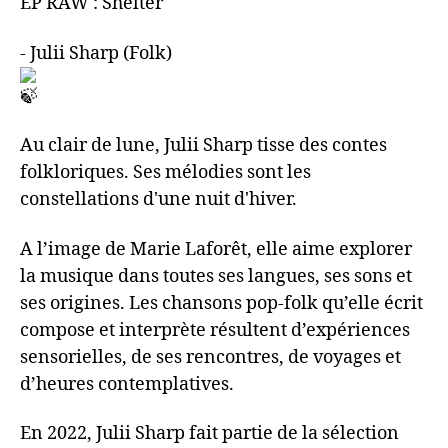
EP RAW : Shelter
- Julii Sharp (Folk)
Au clair de lune, Julii Sharp tisse des contes
folkloriques. Ses mélodies sont les
constellations d'une nuit d'hiver.
A l’image de Marie Laforêt, elle aime explorer
la musique dans toutes ses langues, ses sons et
ses origines. Les chansons pop-folk qu’elle écrit
compose et interprète résultent d’expériences
sensorielles, de ses rencontres, de voyages et
d’heures contemplatives.
En 2022, Julii Sharp fait partie de la sélection