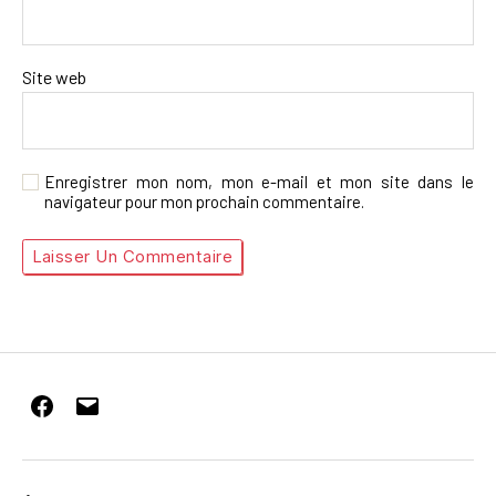
Site web
Enregistrer mon nom, mon e-mail et mon site dans le
navigateur pour mon prochain commentaire.
Facebook
E-
mail