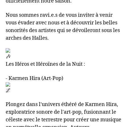
officiellement notre saison.
Nous sommes ravi.e.s de vous inviter à venir
vous évader avec nous et à découvrir les belles
sonorités des artistes qui se dévoileront sous les
arches des Halles.
Les Héros et Héroïnes de la Nuit :
- Karmen Hira (Art-Pop)
Plongez dans l'univers éthéré de Karmen Hira,
exploratrice sonore de l'art-pop, fusionnant le
céleste avec le terrestre pour créer une musique