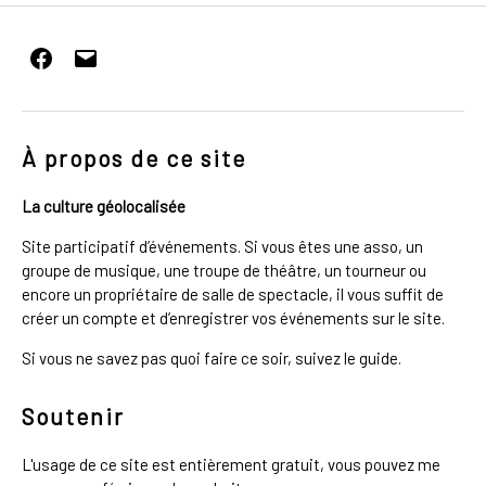
Facebook
E-
mail
À propos de ce site
La culture géolocalisée
Site participatif d’événements. Si vous êtes une asso, un
groupe de musique, une troupe de théâtre, un tourneur ou
encore un propriétaire de salle de spectacle, il vous suffit de
créer un compte et d’enregistrer vos événements sur le site.
Si vous ne savez pas quoi faire ce soir, suivez le guide.
Soutenir
L'usage de ce site est entièrement gratuit, vous pouvez me