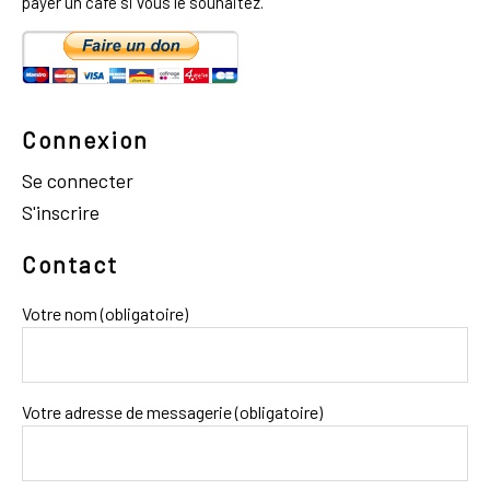
payer un café si vous le souhaitez.
Connexion
Se connecter
S'inscrire
Contact
Votre nom (obligatoire)
Votre adresse de messagerie (obligatoire)