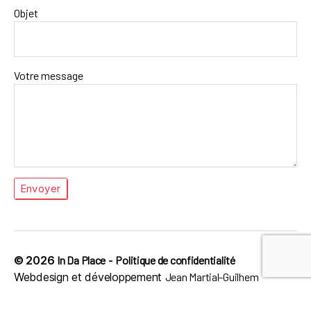
Objet
Votre message
© 2026
In Da Place
-
Politique de confidentialité
Webdesign et développement
Jean Martial-Guilhem