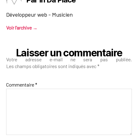
Développeur web - Musicien
Voir l’archive
→
Laisser un commentaire
Votre adresse e-mail ne sera pas publiée.
Les champs obligatoires sont indiqués avec
*
Commentaire
*