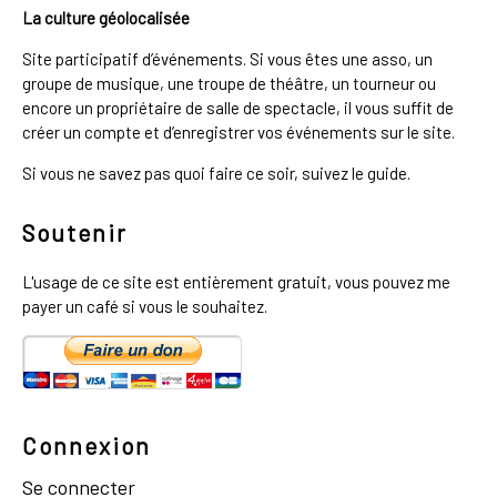
La culture géolocalisée
Site participatif d’événements. Si vous êtes une asso, un
groupe de musique, une troupe de théâtre, un tourneur ou
encore un propriétaire de salle de spectacle, il vous suffit de
créer un compte et d’enregistrer vos événements sur le site.
Si vous ne savez pas quoi faire ce soir, suivez le guide.
Soutenir
L'usage de ce site est entièrement gratuit, vous pouvez me
payer un café si vous le souhaitez.
Connexion
Se connecter