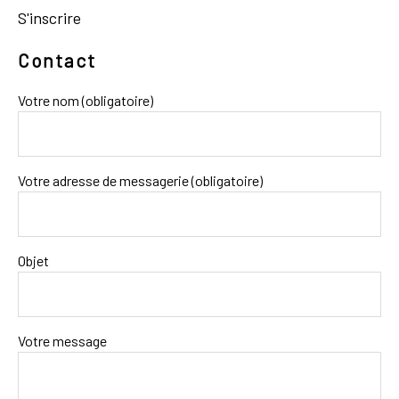
S'inscrire
Contact
Votre nom (obligatoire)
Votre adresse de messagerie (obligatoire)
Objet
Votre message