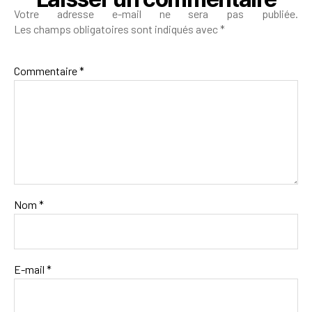
Votre adresse e-mail ne sera pas publiée.
Les champs obligatoires sont indiqués avec
*
Commentaire
*
Nom
*
E-mail
*