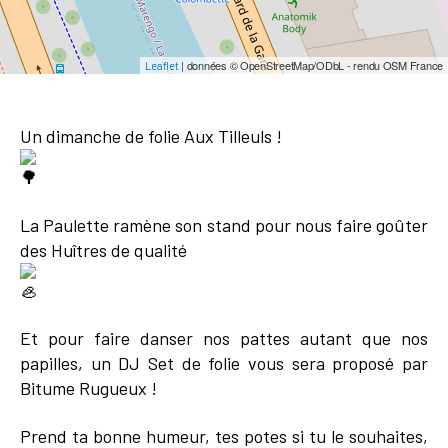
| données © OpenStreetMap/ODbL - rendu OSM France
Leaflet
Un dimanche de folie Aux Tilleuls !
La Paulette ramène son stand pour nous faire goûter
des Huîtres de qualité
Et pour faire danser nos pattes autant que nos
papilles, un DJ Set de folie vous sera proposé par
Bitume Rugueux !
Prend ta bonne humeur, tes potes si tu le souhaites,