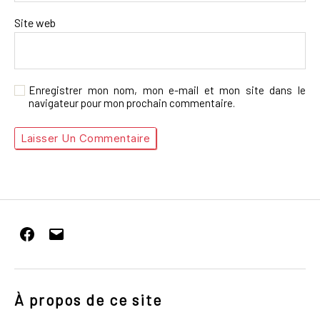
Site web
Enregistrer mon nom, mon e-mail et mon site dans le
navigateur pour mon prochain commentaire.
Facebook
E-
mail
À propos de ce site