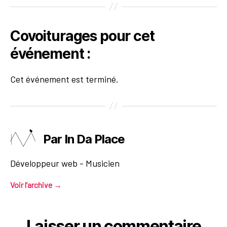
Covoiturages pour cet
événement :
Cet événement est terminé.
Par In Da Place
Développeur web - Musicien
Voir l’archive
→
Laisser un commentaire