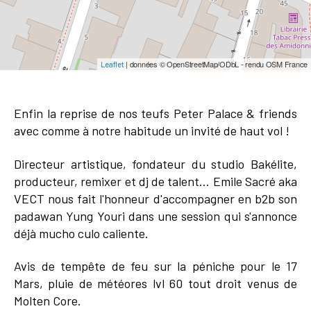
| données © OpenStreetMap/ODbL - rendu OSM France
Leaflet
Enfin la reprise de nos teufs Peter Palace & friends
avec comme à notre habitude un invité de haut vol !
Directeur artistique, fondateur du studio Bakélite,
producteur, remixer et dj de talent... Emile Sacré aka
VECT nous fait l'honneur d'accompagner en b2b son
padawan Yung Youri dans une session qui s'annonce
déjà mucho culo caliente.
Avis de tempête de feu sur la péniche pour le 17
Mars, pluie de météores lvl 60 tout droit venus de
Molten Core.