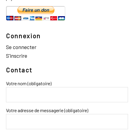
Connexion
Se connecter
S'inscrire
Contact
Votre nom (obligatoire)
Votre adresse de messagerie (obligatoire)