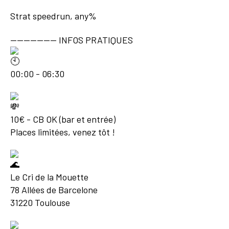
Strat speedrun, any%
-------------- INFOS PRATIQUES
00:00 - 06:30
10€ - CB OK (bar et entrée)
Places limitées, venez tôt !
Le Cri de la Mouette
78 Allées de Barcelone
31220 Toulouse