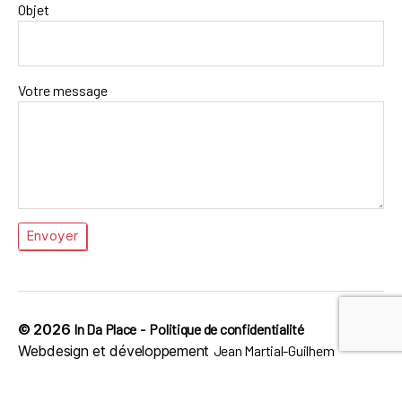
Objet
Votre message
© 2026
In Da Place
-
Politique de confidentialité
Webdesign et développement
Jean Martial-Guilhem