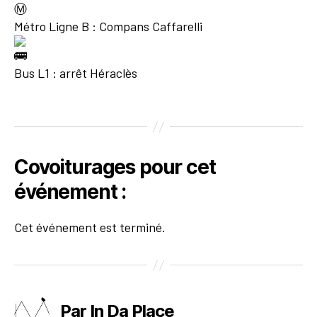
Métro Ligne B : Compans Caffarelli
Bus L1 : arrêt Héraclès
Covoiturages pour cet
événement :
Cet événement est terminé.
Par In Da Place