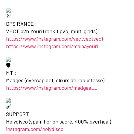
DPS RANGE :
VECT b2b Youri (rank 1 pvp, multi glads)
https://www.instagram.com/vectvectvect
https://www.instagram.com/malaayouri
MT :
Madgee (overcap def, elixirs de robustesse)
https://www.instagram.com/madgee__
SUPPORT :
Holydisco (spam horion sacré, 400% overheal)
instagram.com/holydisco