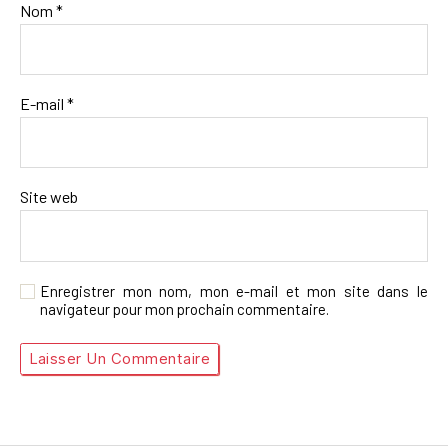
Nom
*
E-mail
*
Site web
Enregistrer mon nom, mon e-mail et mon site dans le
navigateur pour mon prochain commentaire.