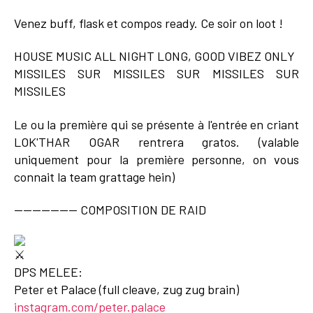
Venez buff, flask et compos ready. Ce soir on loot !
HOUSE MUSIC ALL NIGHT LONG, GOOD VIBEZ ONLY
MISSILES SUR MISSILES SUR MISSILES SUR
MISSILES
Le ou la première qui se présente à l'entrée en criant
LOK'THAR OGAR rentrera gratos. (valable
uniquement pour la première personne, on vous
connait la team grattage hein)
-------------- COMPOSITION DE RAID
DPS MELEE:
Peter et Palace (full cleave, zug zug brain)
instagram.com/peter.palace