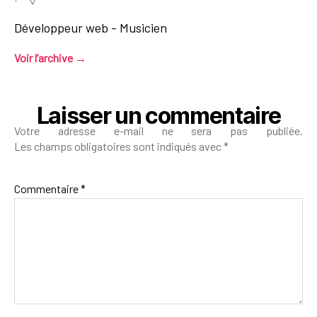
Développeur web - Musicien
Voir l’archive
→
Laisser un commentaire
Votre adresse e-mail ne sera pas publiée.
Les champs obligatoires sont indiqués avec
*
Commentaire
*