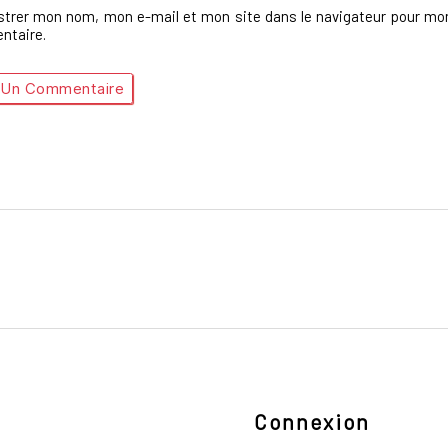
strer mon nom, mon e-mail et mon site dans le navigateur pour mo
taire.
Connexion