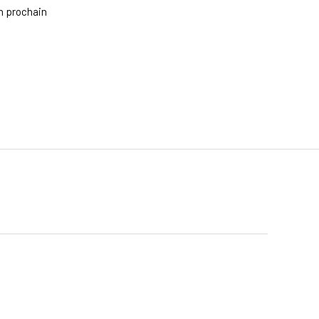
n prochain