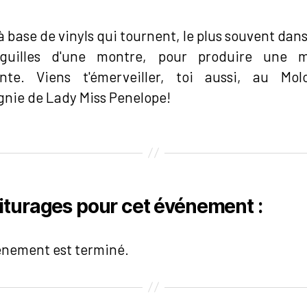
à base de vinyls qui tournent, le plus souvent dans
guilles d'une montre, pour produire une 
nte. Viens t'émerveiller, toi aussi, au Mo
nie de Lady Miss Penelope!
iturages pour cet événement :
énement est terminé.