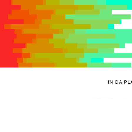
IN DA P