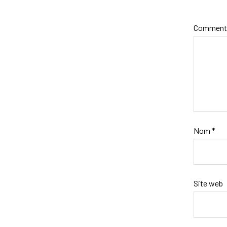
Comment
Nom
*
Site web