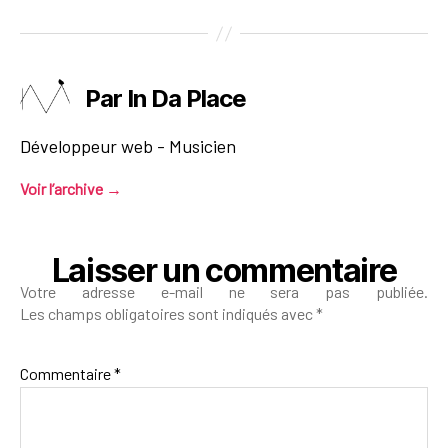
Par In Da Place
Développeur web - Musicien
Voir l’archive
→
Laisser un commentaire
Votre adresse e-mail ne sera pas publiée.
Les champs obligatoires sont indiqués avec
*
Commentaire
*