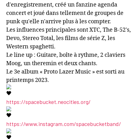
d'enregistrement, créé un fanzine agenda
concert et joué dans tellement de groupes de
punk qu'elle n'arrive plus à les compter.
Les influences principales sont XTC, The B-52's,
Devo, Stereo Total, les films de série Z, les
Western spaghetti.
Le line up : Guitare, boîte à rythme, 2 claviers
Moog, un theremin et deux chants.
Le 3e album « Proto Lazer Music » est sorti au
printemps 2023.
https://spacebucket.neocities.org/
https://www.instagram.com/spacebucketband/