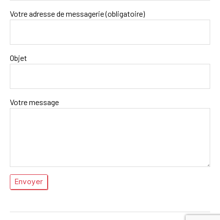
Votre adresse de messagerie (obligatoire)
Objet
Votre message