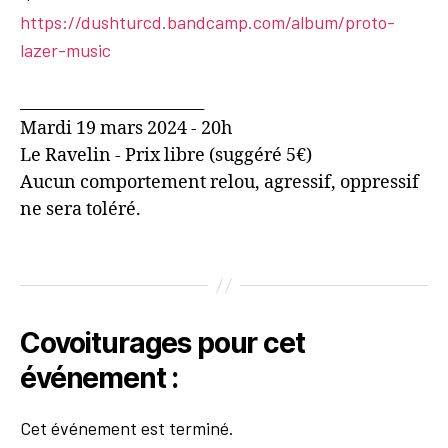
https://dushturcd.bandcamp.com/album/proto-
lazer-music
_______________________
Mardi 19 mars 2024 - 20h
Le Ravelin - Prix libre (suggéré 5€)
Aucun comportement relou, agressif, oppressif
ne sera toléré.
Covoiturages pour cet
événement :
Cet événement est terminé.