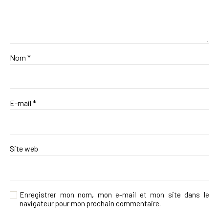
Nom
*
E-mail
*
Site web
Enregistrer mon nom, mon e-mail et mon site dans le
navigateur pour mon prochain commentaire.