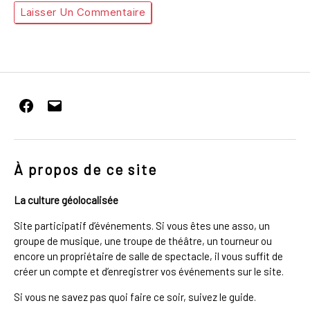
Facebook
E-
mail
À propos de ce site
La culture géolocalisée
Site participatif d’événements. Si vous êtes une asso, un
groupe de musique, une troupe de théâtre, un tourneur ou
encore un propriétaire de salle de spectacle, il vous suffit de
créer un compte et d’enregistrer vos événements sur le site.
Si vous ne savez pas quoi faire ce soir, suivez le guide.