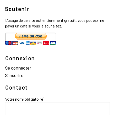
Soutenir
L'usage de ce site est entièrement gratuit, vous pouvez me
payer un café si vous le souhaitez.
Connexion
Se connecter
S'inscrire
Contact
Votre nom (obligatoire)