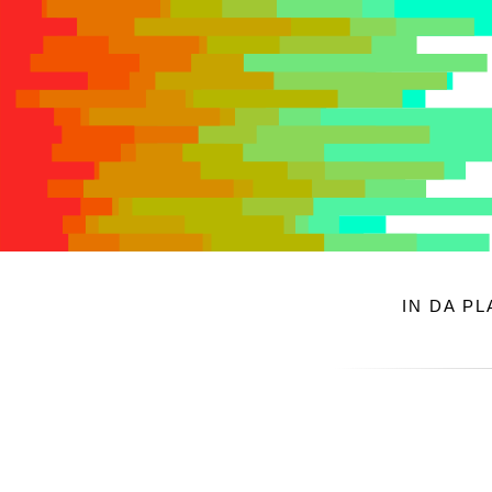
IN DA P