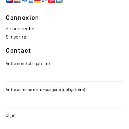
Connexion
Se connecter
S'inscrire
Contact
Votre nom (obligatoire)
Votre adresse de messagerie (obligatoire)
Objet