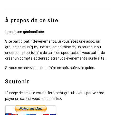
À propos de ce site
La culture géolocalisée
Site participatif d’événements. Si vous êtes une asso, un
groupe de musique, une troupe de théâtre, un tourneur ou
encore un propriétaire de salle de spectacle, il vous suffit de
créer un compte et d’enregistrer vos événements sur le site.
Si vous ne savez pas quoi faire ce soir, suivez le guide.
Soutenir
L'usage de ce site est entièrement gratuit, vous pouvez me
payer un café si vous le souhaitez.