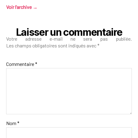
Voir l’archive
→
Laisser un commentaire
Votre adresse e-mail ne sera pas publiée.
Les champs obligatoires sont indiqués avec
*
Commentaire
*
Nom
*