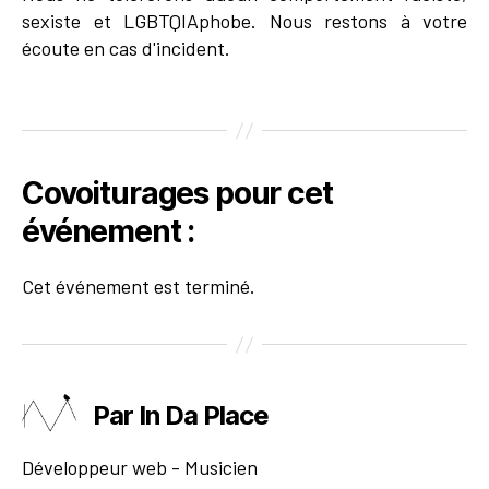
sexiste et LGBTQIAphobe. Nous restons à votre
écoute en cas d'incident.
Covoiturages pour cet
événement :
Cet événement est terminé.
Par In Da Place
Développeur web - Musicien