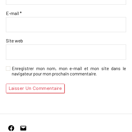
E-mail
*
Site web
Enregistrer mon nom, mon e-mail et mon site dans le
navigateur pour mon prochain commentaire.
Facebook
E-
mail