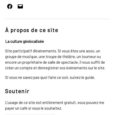
Facebook
E-
mail
À propos de ce site
La culture géolocalisée
Site participatif d’événements. Si vous êtes une asso, un
groupe de musique, une troupe de théâtre, un tourneur ou
encore un propriétaire de salle de spectacle, il vous suffit de
créer un compte et d’enregistrer vos événements sur le site.
Si vous ne savez pas quoi faire ce soir, suivez le guide.
Soutenir
L'usage de ce site est entièrement gratuit, vous pouvez me
payer un café si vous le souhaitez.