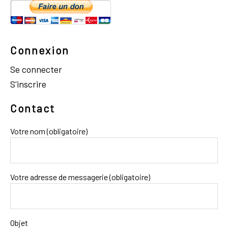
Connexion
Se connecter
S'inscrire
Contact
Votre nom (obligatoire)
Votre adresse de messagerie (obligatoire)
Objet