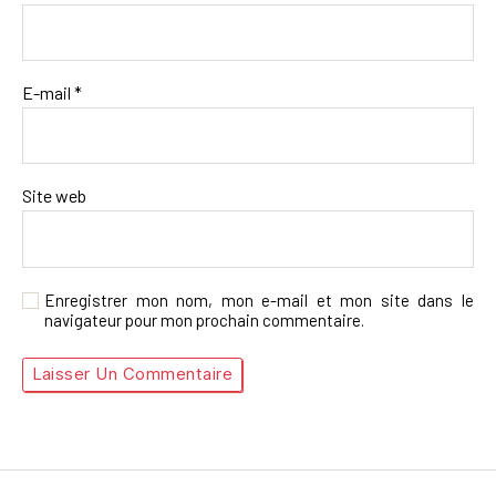
E-mail
*
Site web
Enregistrer mon nom, mon e-mail et mon site dans le
navigateur pour mon prochain commentaire.