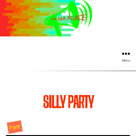
Menu
SILLY PARTY
Past