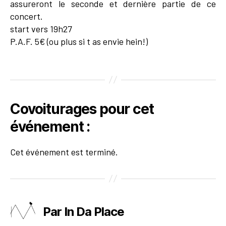
assureront le seconde et dernière partie de ce
concert.
start vers 19h27
P.A.F. 5€ (ou plus si t as envie hein!)
Covoiturages pour cet
événement :
Cet événement est terminé.
Par In Da Place