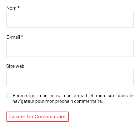
Nom
*
E-mail
*
Site web
Enregistrer mon nom, mon e-mail et mon site dans le
navigateur pour mon prochain commentaire.