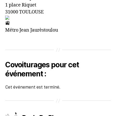
1 place Riquet
31000 TOULOUSE
Métro Jean Jaurèstoulou
Covoiturages pour cet
événement :
Cet événement est terminé.