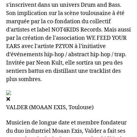
s'inscrivent dans un univers Drum and Bass.
Son implication sur la scène toulousaine à été
marquée par la co-fondation du collectif
d'artistes et label NOT4KIDS Records. Mais aussi
par la création de l'association WE FEED YOUR
EARS avec l'artiste PZYON à l'initiative
d’événements hip-hop / abstract hip-hop / trap.
Invitée par Neon Kult, elle sortira un peu des
sentiers battus en distillant une tracklist des
plus sombres.
VALDER (MOAAN EXIS, Toulouse)
Musicien de longue date et membre fondateur
du duo industriel Moaan Exis, Valder a fait ses