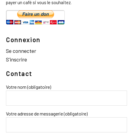
payer un café si vous le souhaitez.
Connexion
Se connecter
S'inscrire
Contact
Votre nom (obligatoire)
Votre adresse de messagerie (obligatoire)