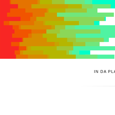
IN DA P