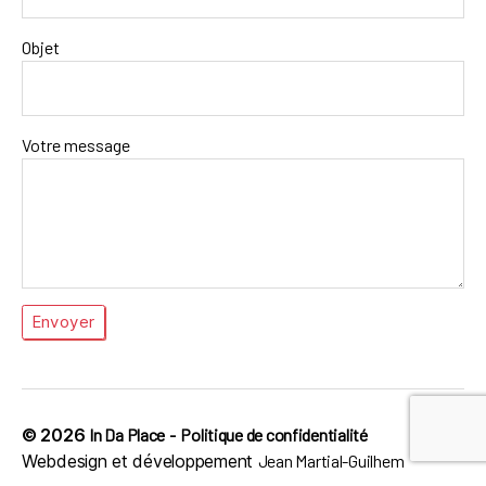
Objet
Votre message
© 2026
In Da Place
-
Politique de confidentialité
Webdesign et développement
Jean Martial-Guilhem