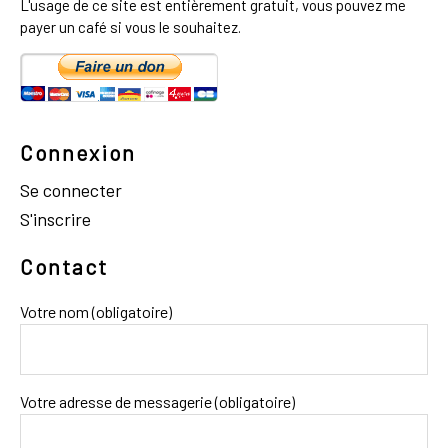
L'usage de ce site est entièrement gratuit, vous pouvez me
payer un café si vous le souhaitez.
Connexion
Se connecter
S'inscrire
Contact
Votre nom (obligatoire)
Votre adresse de messagerie (obligatoire)