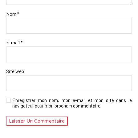
Nom
*
E-mail
*
Site web
Enregistrer mon nom, mon e-mail et mon site dans le
navigateur pour mon prochain commentaire.