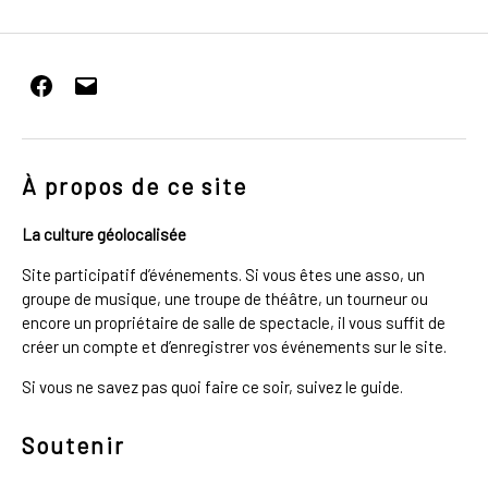
Facebook
E-
mail
À propos de ce site
La culture géolocalisée
Site participatif d’événements. Si vous êtes une asso, un
groupe de musique, une troupe de théâtre, un tourneur ou
encore un propriétaire de salle de spectacle, il vous suffit de
créer un compte et d’enregistrer vos événements sur le site.
Si vous ne savez pas quoi faire ce soir, suivez le guide.
Soutenir