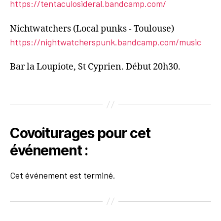
https://tentaculosideral.bandcamp.com/
Nichtwatchers (Local punks - Toulouse)
https://nightwatcherspunk.bandcamp.com/music
Bar la Loupiote, St Cyprien. Début 20h30.
Covoiturages pour cet
événement :
Cet événement est terminé.