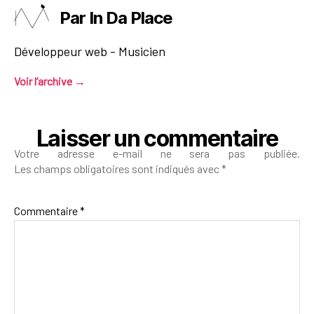
Par In Da Place
Développeur web - Musicien
Voir l’archive
→
Laisser un commentaire
Votre adresse e-mail ne sera pas publiée.
Les champs obligatoires sont indiqués avec
*
Commentaire
*