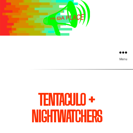
Menu
TENTACULO +
NIGHTWATCHERS