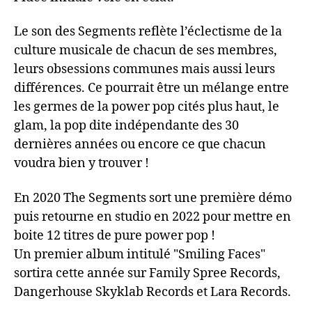
Le son des Segments reflète l’éclectisme de la
culture musicale de chacun de ses membres,
leurs obsessions communes mais aussi leurs
différences. Ce pourrait être un mélange entre
les germes de la power pop cités plus haut, le
glam, la pop dite indépendante des 30
dernières années ou encore ce que chacun
voudra bien y trouver !
En 2020 The Segments sort une première démo
puis retourne en studio en 2022 pour mettre en
boite 12 titres de pure power pop !
Un premier album intitulé "Smiling Faces"
sortira cette année sur Family Spree Records,
Dangerhouse Skyklab Records et Lara Records.