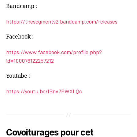
Bandcamp :
https://thesegments2.bandcamp.com/releases
Facebook :
https://www.facebook.com/profile.php?
id=100076122257212
Youtube :
https://youtu.be/IBnv7PWXLQc
Covoiturages pour cet