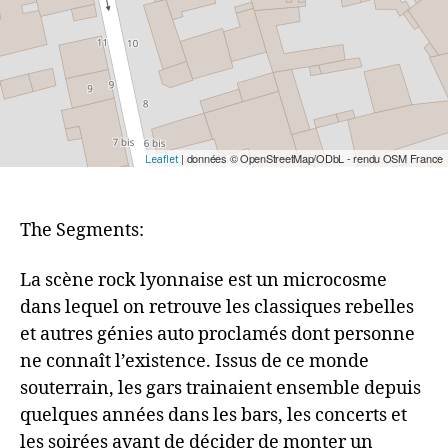
| données © OpenStreetMap/ODbL - rendu OSM France
Leaflet
The Segments:
La scène rock lyonnaise est un microcosme
dans lequel on retrouve les classiques rebelles
et autres génies auto proclamés dont personne
ne connaît l’existence. Issus de ce monde
souterrain, les gars trainaient ensemble depuis
quelques années dans les bars, les concerts et
les soirées avant de décider de monter un