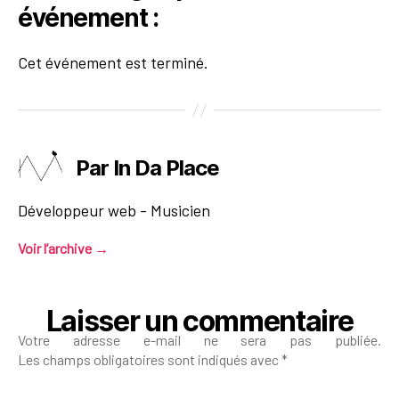
événement :
Cet événement est terminé.
Par In Da Place
Développeur web - Musicien
Voir l’archive
→
Laisser un commentaire
Votre adresse e-mail ne sera pas publiée.
Les champs obligatoires sont indiqués avec
*