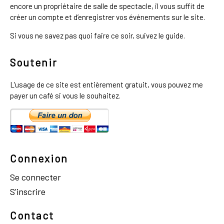
encore un propriétaire de salle de spectacle, il vous suffit de
créer un compte et d’enregistrer vos événements sur le site.
Si vous ne savez pas quoi faire ce soir, suivez le guide.
Soutenir
L'usage de ce site est entièrement gratuit, vous pouvez me
payer un café si vous le souhaitez.
Connexion
Se connecter
S'inscrire
Contact