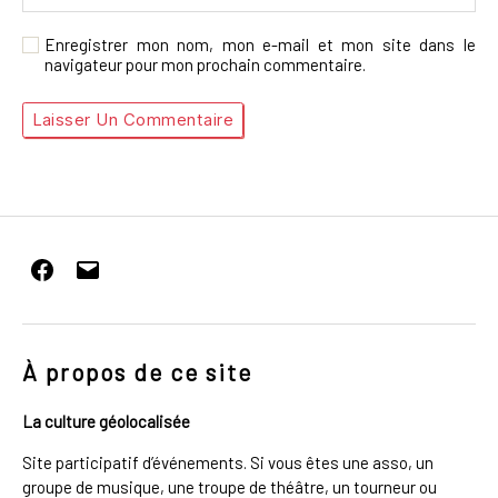
Enregistrer mon nom, mon e-mail et mon site dans le
navigateur pour mon prochain commentaire.
Facebook
E-
mail
À propos de ce site
La culture géolocalisée
Site participatif d’événements. Si vous êtes une asso, un
groupe de musique, une troupe de théâtre, un tourneur ou