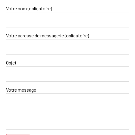
Votre nom (obligatoire)
Votre adresse de messagerie (obligatoire)
Objet
Votre message