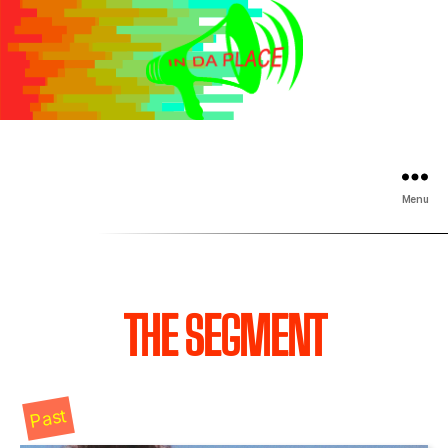
Menu
THE SEGMENT
Past