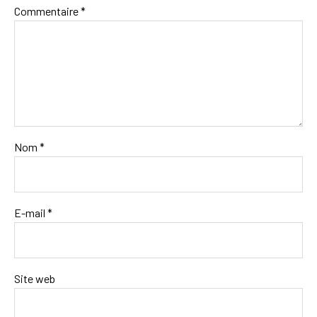
Commentaire
*
Nom
*
E-mail
*
Site web