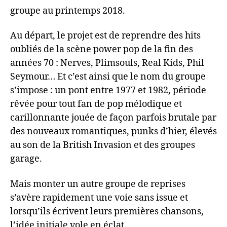
groupe au printemps 2018.
Au départ, le projet est de reprendre des hits
oubliés de la scène power pop de la fin des
années 70 : Nerves, Plimsouls, Real Kids, Phil
Seymour… Et c’est ainsi que le nom du groupe
s’impose : un pont entre 1977 et 1982, période
rêvée pour tout fan de pop mélodique et
carillonnante jouée de façon parfois brutale par
des nouveaux romantiques, punks d’hier, élevés
au son de la British Invasion et des groupes
garage.
Mais monter un autre groupe de reprises
s’avère rapidement une voie sans issue et
lorsqu’ils écrivent leurs premières chansons,
l’idée initiale vole en éclat.