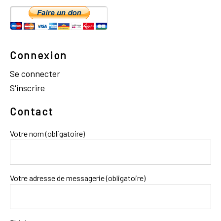
Connexion
Se connecter
S'inscrire
Contact
Votre nom (obligatoire)
Votre adresse de messagerie (obligatoire)