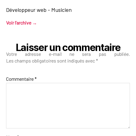
Développeur web - Musicien
Voir l’archive
→
Laisser un commentaire
Votre adresse e-mail ne sera pas publiée.
Les champs obligatoires sont indiqués avec
*
Commentaire
*