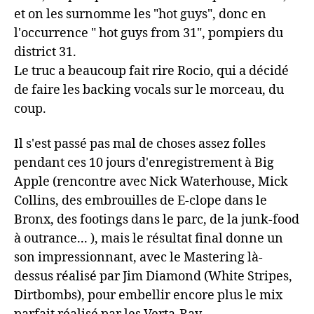
et on les surnomme les "hot guys", donc en
l'occurrence " hot guys from 31", pompiers du
district 31.
Le truc a beaucoup fait rire Rocio, qui a décidé
de faire les backing vocals sur le morceau, du
coup.
Il s'est passé pas mal de choses assez folles
pendant ces 10 jours d'enregistrement à Big
Apple (rencontre avec Nick Waterhouse, Mick
Collins, des embrouilles de E-clope dans le
Bronx, des footings dans le parc, de la junk-food
à outrance... ), mais le résultat final donne un
son impressionnant, avec le Mastering là-
dessus réalisé par Jim Diamond (White Stripes,
Dirtbombs), pour embellir encore plus le mix