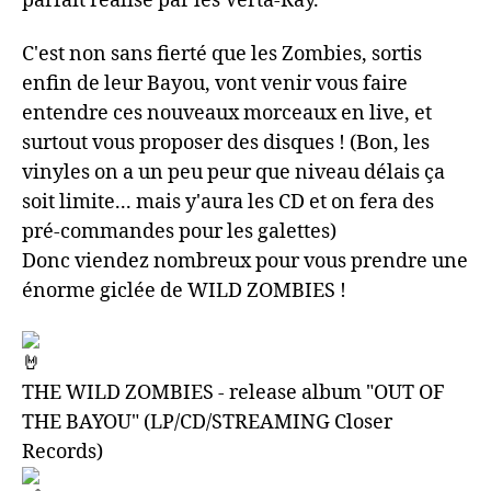
parfait réalisé par les Verta-Ray.
C'est non sans fierté que les Zombies, sortis
enfin de leur Bayou, vont venir vous faire
entendre ces nouveaux morceaux en live, et
surtout vous proposer des disques ! (Bon, les
vinyles on a un peu peur que niveau délais ça
soit limite... mais y'aura les CD et on fera des
pré-commandes pour les galettes)
Donc viendez nombreux pour vous prendre une
énorme giclée de WILD ZOMBIES !
THE WILD ZOMBIES - release album "OUT OF
THE BAYOU" (LP/CD/STREAMING Closer
Records)