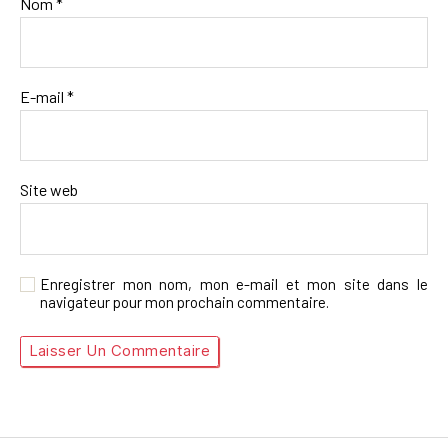
Nom
*
E-mail
*
Site web
Enregistrer mon nom, mon e-mail et mon site dans le
navigateur pour mon prochain commentaire.