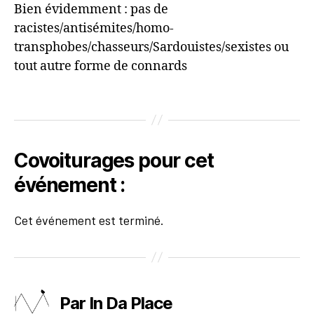
Bien évidemment : pas de
racistes/antisémites/homo-
transphobes/chasseurs/Sardouistes/sexistes ou
tout autre forme de connards
Covoiturages pour cet
événement :
Cet événement est terminé.
Par In Da Place