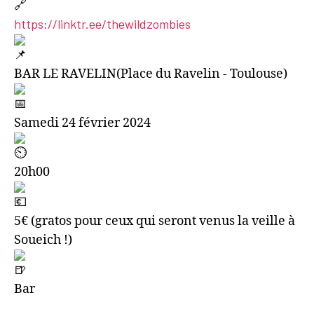
https://linktr.ee/thewildzombies
BAR LE RAVELIN(Place du Ravelin - Toulouse)
Samedi 24 février 2024
20h00
5€ (gratos pour ceux qui seront venus la veille à
Soueich !)
Bar