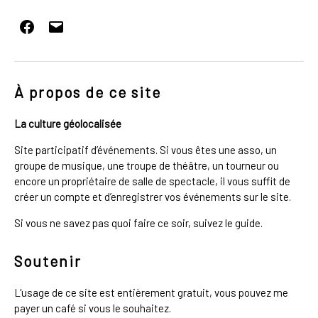
Facebook
E-
mail
À propos de ce site
La culture géolocalisée
Site participatif d’événements. Si vous êtes une asso, un
groupe de musique, une troupe de théâtre, un tourneur ou
encore un propriétaire de salle de spectacle, il vous suffit de
créer un compte et d’enregistrer vos événements sur le site.
Si vous ne savez pas quoi faire ce soir, suivez le guide.
Soutenir
L'usage de ce site est entièrement gratuit, vous pouvez me
payer un café si vous le souhaitez.