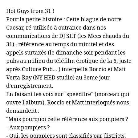
Hot Guys from 31 !
Pour la petite histoire : Cette blague de notre
Caesar, ré-utilisée à outrance dans nos
communications de DJ SET (les Mecs chauds du
31) , référence au temps du minitel et des
appels surtaxés (le dimanche soir pendant les
pubs au milieu du téléfilm érotique de la 6, juste
après Culture Pub... ) interpella Roccio et Matt
Verta-Ray (NY HED studio) au 3eme jour
d'enregistrement.
En faisant les voix sur "speedfire" (morceau qui
ouvre l'album), Roccio et Matt interloqués nous
demandent :
"Mais pourquoi cette référence aux pompiers ?
- Aux pompiers ?
- Oui, les pompiers sont classifiés par districts,