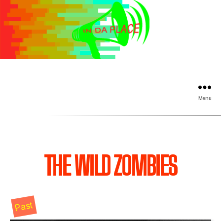
Menu
THE WILD ZOMBIES
Past