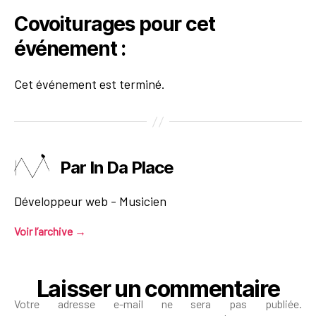
Covoiturages pour cet
événement :
Cet événement est terminé.
Par In Da Place
Développeur web - Musicien
Voir l’archive
→
Laisser un commentaire
Votre adresse e-mail ne sera pas publiée.