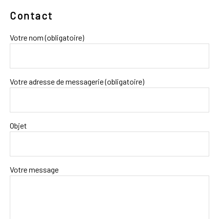
Contact
Votre nom (obligatoire)
Votre adresse de messagerie (obligatoire)
Objet
Votre message