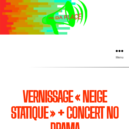
Menu
VERNISSAGE « NEIGE
STATIQUE » + CONCERT NO