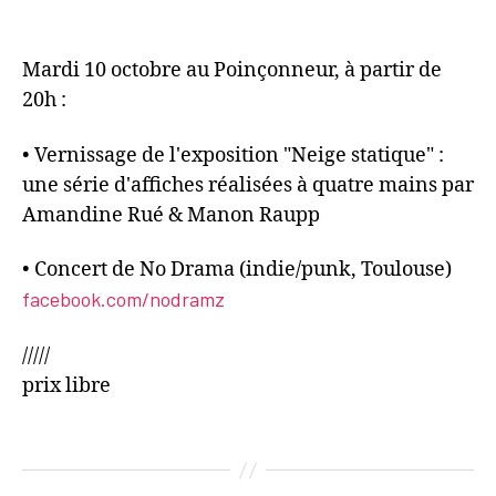
Mardi 10 octobre au Poinçonneur, à partir de
20h :
• Vernissage de l'exposition "Neige statique" :
une série d'affiches réalisées à quatre mains par
Amandine Rué & Manon Raupp
• Concert de No Drama (indie/punk, Toulouse)
facebook.com/nodramz
/////
prix libre