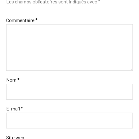
Les champs obligatoires sont indiqués avec
*
Commentaire
*
Nom
*
E-mail
*
Site web