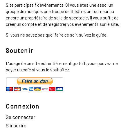
Site participatif d’événements. Si vous êtes une asso, un
groupe de musique, une troupe de théâtre, un tourneur ou
encore un propriétaire de salle de spectacle, il vous suffit de
créer un compte et d’enregistrer vos événements sur le site.
Si vous ne savez pas quoi faire ce soir, suivez le guide.
Soutenir
L'usage de ce site est entièrement gratuit, vous pouvez me
payer un café si vous le souhaitez.
Connexion
Se connecter
S'inscrire