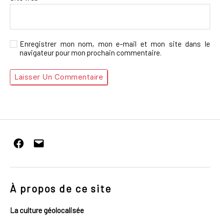
Enregistrer mon nom, mon e-mail et mon site dans le
navigateur pour mon prochain commentaire.
Facebook
E-
mail
À propos de ce site
La culture géolocalisée