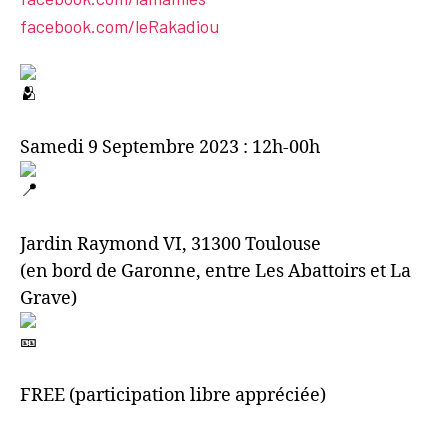
facebook.com/leRakadiou
Samedi 9 Septembre 2023 : 12h-00h
Jardin Raymond VI, 31300 Toulouse
(en bord de Garonne, entre Les Abattoirs et La
Grave)
FREE (participation libre appréciée)