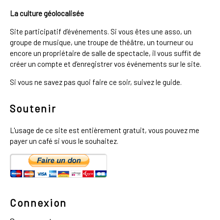
La culture géolocalisée
Site participatif d’événements. Si vous êtes une asso, un
groupe de musique, une troupe de théâtre, un tourneur ou
encore un propriétaire de salle de spectacle, il vous suffit de
créer un compte et d’enregistrer vos événements sur le site.
Si vous ne savez pas quoi faire ce soir, suivez le guide.
Soutenir
L'usage de ce site est entièrement gratuit, vous pouvez me
payer un café si vous le souhaitez.
Connexion