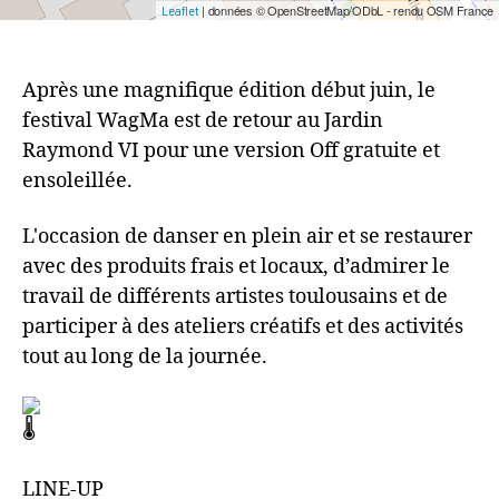
| données © OpenStreetMap/ODbL - rendu OSM France
Leaflet
Après une magnifique édition début juin, le
festival WagMa est de retour au Jardin
Raymond VI pour une version Off gratuite et
ensoleillée.
L'occasion de danser en plein air et se restaurer
avec des produits frais et locaux, d’admirer le
travail de différents artistes toulousains et de
participer à des ateliers créatifs et des activités
tout au long de la journée.
LINE-UP