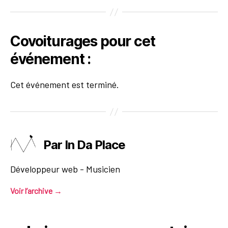
Covoiturages pour cet
événement :
Cet événement est terminé.
Par In Da Place
Développeur web - Musicien
Voir l’archive
→