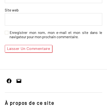
Site web
Enregistrer mon nom, mon e-mail et mon site dans le
navigateur pour mon prochain commentaire.
Facebook
E-
mail
À propos de ce site