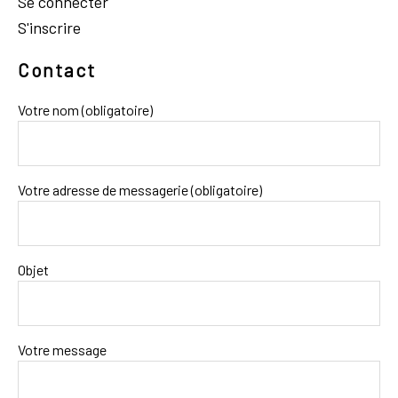
Se connecter
S'inscrire
Contact
Votre nom (obligatoire)
Votre adresse de messagerie (obligatoire)
Objet
Votre message