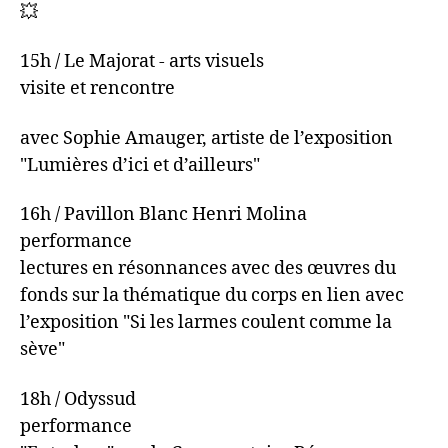
15h / Le Majorat - arts visuels
visite et rencontre
avec Sophie Amauger, artiste de l’exposition
"Lumières d’ici et d’ailleurs"
16h / Pavillon Blanc Henri Molina
performance
lectures en résonnances avec des œuvres du
fonds sur la thématique du corps en lien avec
l’exposition "Si les larmes coulent comme la
sève"
18h / Odyssud
performance