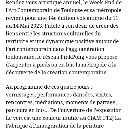
Rendez-vous artistique annuel, le Week-End de
l’Art Contemporain de Toulouse et sa métropole
revient pour une 14e édition volcanique du 11
au 14 Mai 2023. Fidèle à son désir de créer des
liens entre les structures culturelles du
territoire et une dynamique positive autour de
l’art contemporain dans l’agglomération
toulousaine, le réseau PinkPong vous propose
d’arpenter à pieds ou en bus la métropole à la
découverte de la création contemporaine.
Au programme de ces quatre jours :
vernissages, performances dansées, visites,
rencontres, médiations, moments de partage,
parcours en bus... De l’ouverture de l’exposition
Le vert est une couleur inutile au CIAM UT2J La
Fabrique à l’inauguration de la peinture