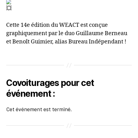
Cette 14e édition du WEACT est conçue
graphiquement par le duo Guillaume Berneau
et Benoît Guimier, alias Bureau Indépendant !
Covoiturages pour cet
événement :
Cet événement est terminé.