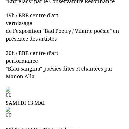
"Entrelacs" par le Conservatoire Résonnance
19h / BBB centre d’art
vernissage
de l’exposition "Bad Poetry / Vilaine poésie" en
présence des artistes
20h / BBB centre d’art
performance
"Blau-sangina" poésies dites et chantées par
Manon Alla
SAMEDI 13 MAI