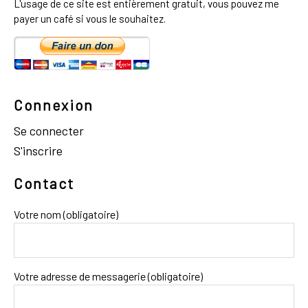
L'usage de ce site est entièrement gratuit, vous pouvez me
payer un café si vous le souhaitez.
Connexion
Se connecter
S'inscrire
Contact
Votre nom (obligatoire)
Votre adresse de messagerie (obligatoire)