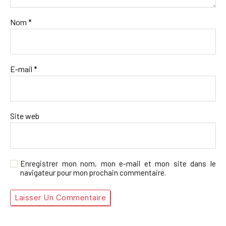
Nom
*
E-mail
*
Site web
Enregistrer mon nom, mon e-mail et mon site dans le
navigateur pour mon prochain commentaire.