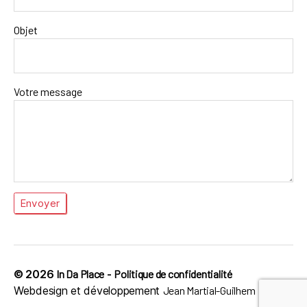
Objet
Votre message
© 2026
In Da Place
-
Politique de confidentialité
Webdesign et développement
Jean Martial-Guilhem