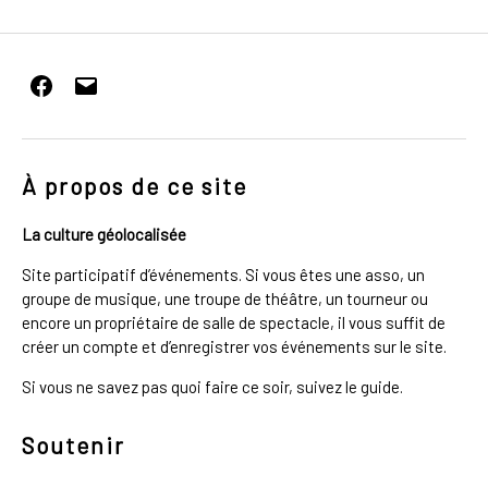
Facebook
E-
mail
À propos de ce site
La culture géolocalisée
Site participatif d’événements. Si vous êtes une asso, un
groupe de musique, une troupe de théâtre, un tourneur ou
encore un propriétaire de salle de spectacle, il vous suffit de
créer un compte et d’enregistrer vos événements sur le site.
Si vous ne savez pas quoi faire ce soir, suivez le guide.
Soutenir