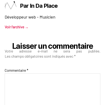
Par In Da Place
Développeur web - Musicien
Voir l’archive
→
Laisser un commentaire
Votre adresse e-mail ne sera pas publiée.
Les champs obligatoires sont indiqués avec
*
Commentaire
*