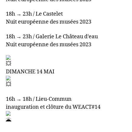
18h → 23h / Le Castelet
Nuit européenne des musées 2023
18h → 23h / Galerie Le Château d’eau
Nuit européenne des musées 2023
DIMANCHE 14 MAI
16h → 18h / Lieu-Commun
inauguration et clôture du WEACT#14