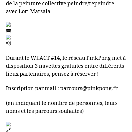
de la peinture collective peindre/repeindre
avec Lori Marsala
Durant le WEACT #14, le réseau PinkPong met à
disposition 3 navettes gratuites entre différents
lieux partenaires, pensez à réserver !
Inscription par mail : parcours@pinkpong.fr
(en indiquant le nombre de personnes, leurs
noms et les parcours souhaités)