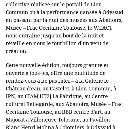
collective réalisée sur le portail de Lieu-
Commun ou à la performance dansée à Odyssud
en passant par la nuit des musées aux Abattoirs,
Musée – Frac Occitanie Toulouse, le WEACT
nous entraîne jusqu’au bout de la nuit et
réveille en nous le tourbillon d’un vent de
création.
Cette nouvelle édition, toujours gratuite et
ouverte à tous·tes, offre une multitude de
rendez‑vous à ne pas rater – à la Galerie le
Château d’eau, au Castelet, à Lieu‑Commun, à
IPN, au CIAM UT2J La Fabrique, au Centre
culturel Bellegarde, aux Abattoirs, Musée – Frac
Occitanie Toulouse, au BBB centre d’art, au
Majorat à Villeneuve Tolosane, au Pavillon
Blanc Henri Molina à Colomiers, à Odyssud à