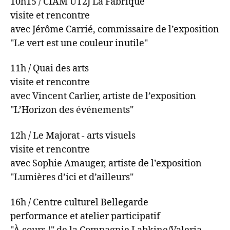
10h15 / CIAM UT2J La Fabrique
visite et rencontre
avec Jérôme Carrié, commissaire de l’exposition
"Le vert est une couleur inutile"
11h / Quai des arts
visite et rencontre
avec Vincent Carlier, artiste de l’exposition
"L’Horizon des événements"
12h / Le Majorat - arts visuels
visite et rencontre
avec Sophie Amauger, artiste de l’exposition
"Lumières d’ici et d’ailleurs"
16h / Centre culturel Bellegarde
performance et atelier participatif