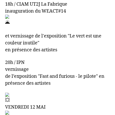
18h / CIAM UT2J La Fabrique
inauguration du WEACT#14
et vernissage de l'exposition "Le vert est une
couleur inutile"
en présence des artistes
20h / IPN
vernissage
de l’exposition "Fast and furious - le pilote" en
présence des artistes
VENDREDI 12 MAI