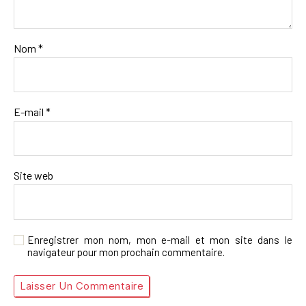
Nom
*
E-mail
*
Site web
Enregistrer mon nom, mon e-mail et mon site dans le
navigateur pour mon prochain commentaire.