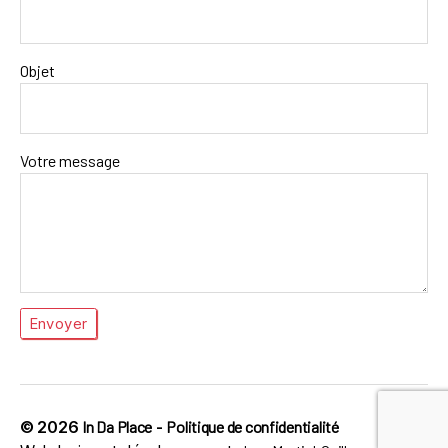
Objet
Votre message
© 2026
In Da Place
-
Politique de confidentialité