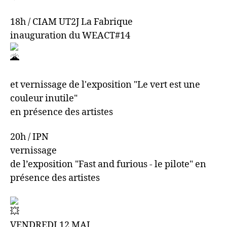
18h / CIAM UT2J La Fabrique
inauguration du WEACT#14
et vernissage de l'exposition "Le vert est une
couleur inutile"
en présence des artistes
20h / IPN
vernissage
de l’exposition "Fast and furious - le pilote" en
présence des artistes
VENDREDI 12 MAI