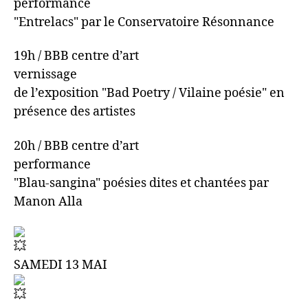
performance
"Entrelacs" par le Conservatoire Résonnance
19h / BBB centre d’art
vernissage
de l’exposition "Bad Poetry / Vilaine poésie" en
présence des artistes
20h / BBB centre d’art
performance
"Blau-sangina" poésies dites et chantées par
Manon Alla
SAMEDI 13 MAI