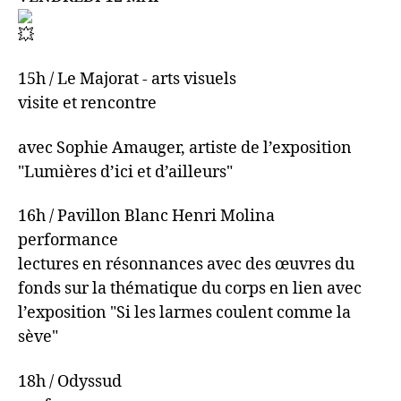
15h / Le Majorat - arts visuels
visite et rencontre
avec Sophie Amauger, artiste de l’exposition
"Lumières d’ici et d’ailleurs"
16h / Pavillon Blanc Henri Molina
performance
lectures en résonnances avec des œuvres du
fonds sur la thématique du corps en lien avec
l’exposition "Si les larmes coulent comme la
sève"
18h / Odyssud