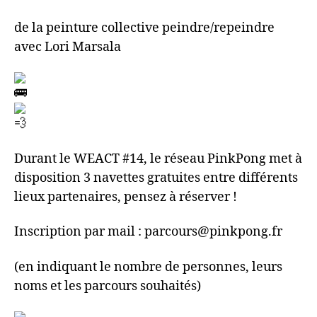
de la peinture collective peindre/repeindre
avec Lori Marsala
Durant le WEACT #14, le réseau PinkPong met à
disposition 3 navettes gratuites entre différents
lieux partenaires, pensez à réserver !
Inscription par mail : parcours@pinkpong.fr
(en indiquant le nombre de personnes, leurs
noms et les parcours souhaités)