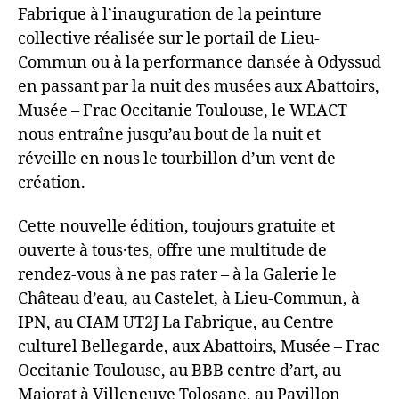
Fabrique à l’inauguration de la peinture
collective réalisée sur le portail de Lieu-
Commun ou à la performance dansée à Odyssud
en passant par la nuit des musées aux Abattoirs,
Musée – Frac Occitanie Toulouse, le WEACT
nous entraîne jusqu’au bout de la nuit et
réveille en nous le tourbillon d’un vent de
création.
Cette nouvelle édition, toujours gratuite et
ouverte à tous·tes, offre une multitude de
rendez‑vous à ne pas rater – à la Galerie le
Château d’eau, au Castelet, à Lieu‑Commun, à
IPN, au CIAM UT2J La Fabrique, au Centre
culturel Bellegarde, aux Abattoirs, Musée – Frac
Occitanie Toulouse, au BBB centre d’art, au
Majorat à Villeneuve Tolosane, au Pavillon