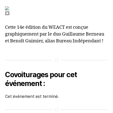
Cette 14e édition du WEACT est conçue
graphiquement par le duo Guillaume Berneau
et Benoît Guimier, alias Bureau Indépendant !
Covoiturages pour cet
événement :
Cet événement est terminé.