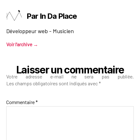
Par In Da Place
Développeur web - Musicien
Voir l’archive
→
Laisser un commentaire
Votre adresse e-mail ne sera pas publiée.
Les champs obligatoires sont indiqués avec
*
Commentaire
*