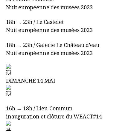
Nuit européenne des musées 2023
18h → 23h / Le Castelet
Nuit européenne des musées 2023
18h → 23h / Galerie Le Château d’eau
Nuit européenne des musées 2023
DIMANCHE 14 MAI
16h → 18h / Lieu-Commun
inauguration et clôture du WEACT#14