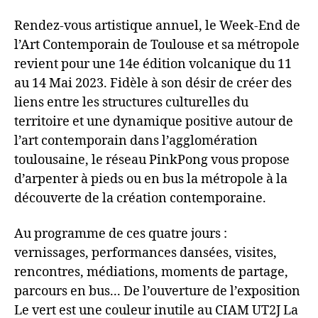
Rendez-vous artistique annuel, le Week-End de
l’Art Contemporain de Toulouse et sa métropole
revient pour une 14e édition volcanique du 11
au 14 Mai 2023. Fidèle à son désir de créer des
liens entre les structures culturelles du
territoire et une dynamique positive autour de
l’art contemporain dans l’agglomération
toulousaine, le réseau PinkPong vous propose
d’arpenter à pieds ou en bus la métropole à la
découverte de la création contemporaine.
Au programme de ces quatre jours :
vernissages, performances dansées, visites,
rencontres, médiations, moments de partage,
parcours en bus... De l’ouverture de l’exposition
Le vert est une couleur inutile au CIAM UT2J La