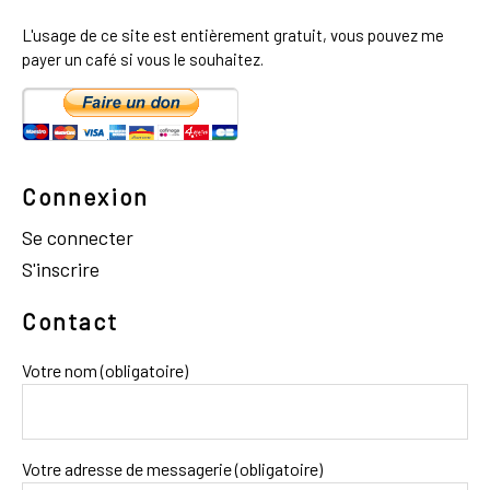
L'usage de ce site est entièrement gratuit, vous pouvez me
payer un café si vous le souhaitez.
Connexion
Se connecter
S'inscrire
Contact
Votre nom (obligatoire)
Votre adresse de messagerie (obligatoire)