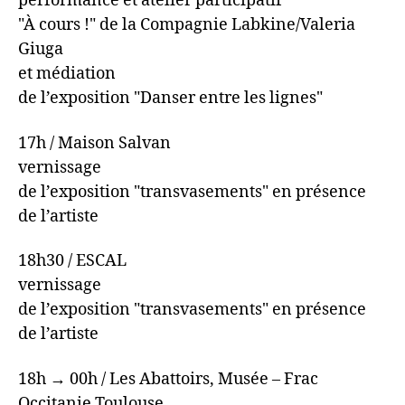
performance et atelier participatif
"À cours !" de la Compagnie Labkine/Valeria
Giuga
et médiation
de l’exposition "Danser entre les lignes"
17h / Maison Salvan
vernissage
de l’exposition "transvasements" en présence
de l’artiste
18h30 / ESCAL
vernissage
de l’exposition "transvasements" en présence
de l’artiste
18h → 00h / Les Abattoirs, Musée – Frac
Occitanie Toulouse