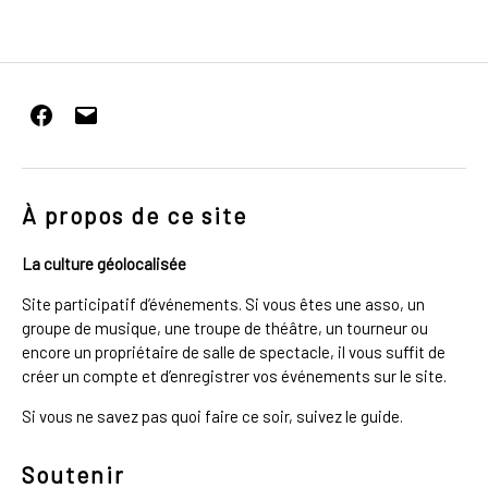
Facebook
E-
mail
À propos de ce site
La culture géolocalisée
Site participatif d’événements. Si vous êtes une asso, un
groupe de musique, une troupe de théâtre, un tourneur ou
encore un propriétaire de salle de spectacle, il vous suffit de
créer un compte et d’enregistrer vos événements sur le site.
Si vous ne savez pas quoi faire ce soir, suivez le guide.
Soutenir