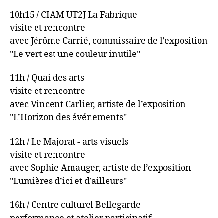
10h15 / CIAM UT2J La Fabrique
visite et rencontre
avec Jérôme Carrié, commissaire de l’exposition
"Le vert est une couleur inutile"
11h / Quai des arts
visite et rencontre
avec Vincent Carlier, artiste de l’exposition
"L’Horizon des événements"
12h / Le Majorat - arts visuels
visite et rencontre
avec Sophie Amauger, artiste de l’exposition
"Lumières d’ici et d’ailleurs"
16h / Centre culturel Bellegarde