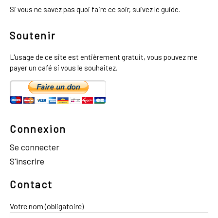
Si vous ne savez pas quoi faire ce soir, suivez le guide.
Soutenir
L'usage de ce site est entièrement gratuit, vous pouvez me
payer un café si vous le souhaitez.
Connexion
Se connecter
S'inscrire
Contact
Votre nom (obligatoire)