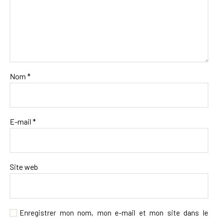
Nom
*
E-mail
*
Site web
Enregistrer mon nom, mon e-mail et mon site dans le