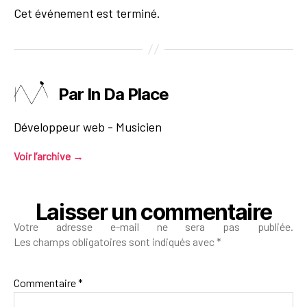
Cet événement est terminé.
Par In Da Place
Développeur web - Musicien
Voir l’archive
→
Laisser un commentaire
Votre adresse e-mail ne sera pas publiée.
Les champs obligatoires sont indiqués avec
*
Commentaire
*