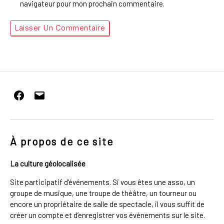
navigateur pour mon prochain commentaire.
Facebook
E-
mail
À propos de ce site
La culture géolocalisée
Site participatif d’événements. Si vous êtes une asso, un
groupe de musique, une troupe de théâtre, un tourneur ou
encore un propriétaire de salle de spectacle, il vous suffit de
créer un compte et d’enregistrer vos événements sur le site.