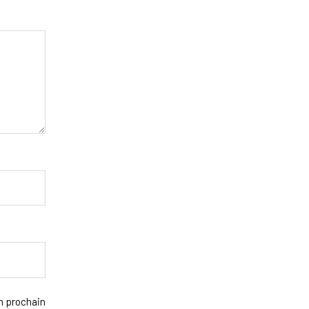
n prochain