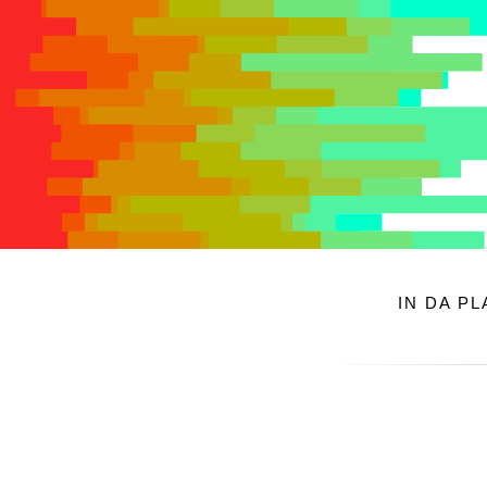
IN DA P