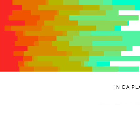
IN DA P