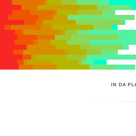
IN DA P