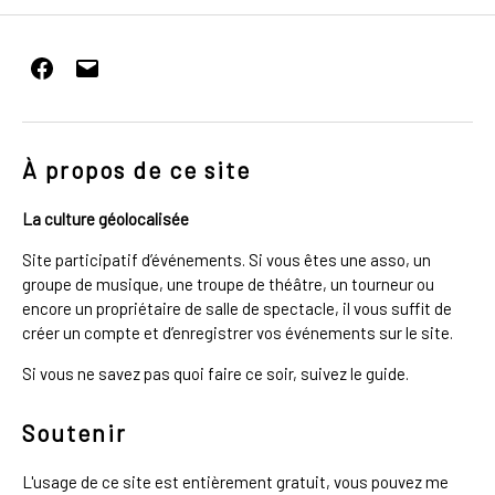
Facebook
E-
mail
À propos de ce site
La culture géolocalisée
Site participatif d’événements. Si vous êtes une asso, un
groupe de musique, une troupe de théâtre, un tourneur ou
encore un propriétaire de salle de spectacle, il vous suffit de
créer un compte et d’enregistrer vos événements sur le site.
Si vous ne savez pas quoi faire ce soir, suivez le guide.
Soutenir
L'usage de ce site est entièrement gratuit, vous pouvez me