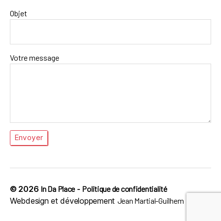
Objet
Votre message
© 2026
In Da Place
-
Politique de confidentialité
Webdesign et développement
Jean Martial-Guilhem