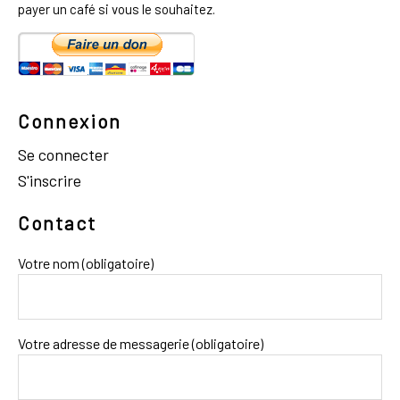
payer un café si vous le souhaitez.
Connexion
Se connecter
S'inscrire
Contact
Votre nom (obligatoire)
Votre adresse de messagerie (obligatoire)