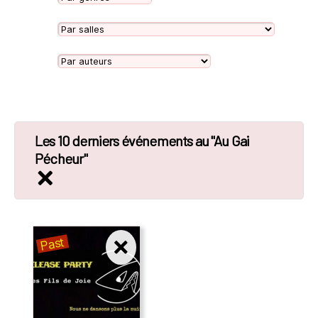
Les 10 derniers événements au "Au Gai
Pécheur"
Past