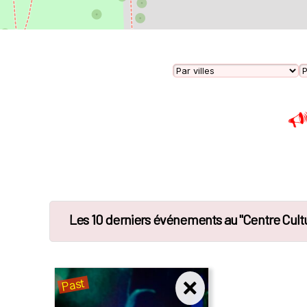
Les 10 derniers événements au "Centre Cultur
Past