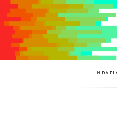
IN DA P