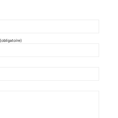
(obligatoire)