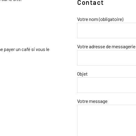
Contact
Votre nom (obligatoire)
Votre adresse de messagerie 
e payer un café si vous le
Objet
Votre message