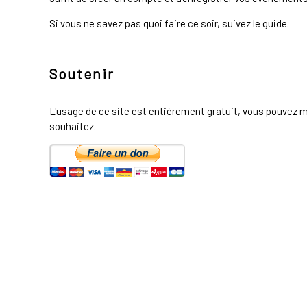
Si vous ne savez pas quoi faire ce soir, suivez le guide.
Soutenir
L'usage de ce site est entièrement gratuit, vous pouvez m
souhaitez.