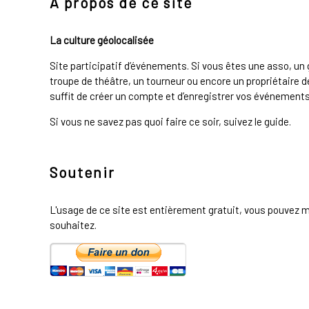
À propos de ce site
La culture géolocalisée
Site participatif d’événements. Si vous êtes une asso, u
troupe de théâtre, un tourneur ou encore un propriétaire de
suffit de créer un compte et d’enregistrer vos événements 
Si vous ne savez pas quoi faire ce soir, suivez le guide.
Soutenir
L'usage de ce site est entièrement gratuit, vous pouvez m
souhaitez.