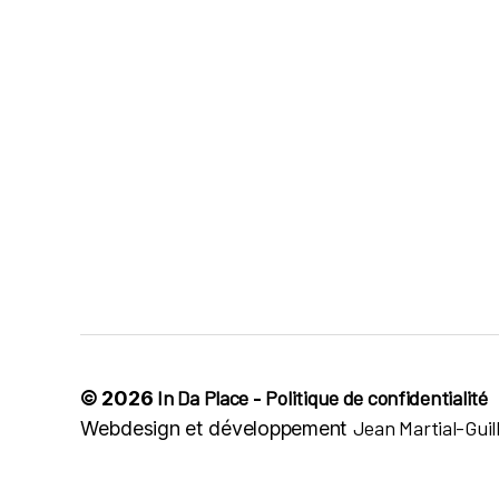
In Da Place
Politique de confidentialité
© 2026
-
Jean Martial-Gui
Webdesign et développement