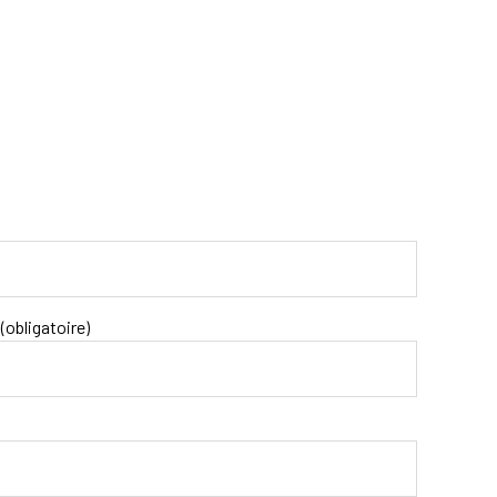
(obligatoire)