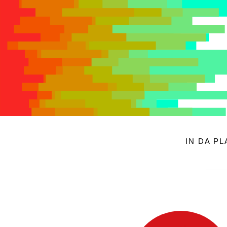
IN DA P